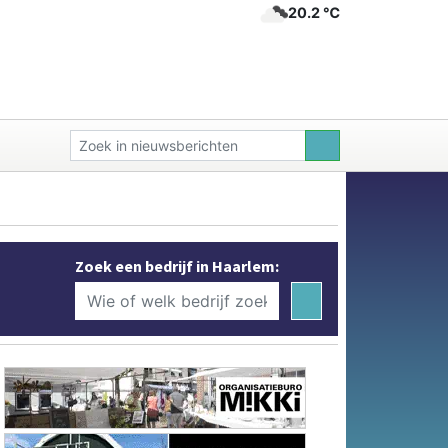
20.2 ℃
Zoek een bedrijf in Haarlem: