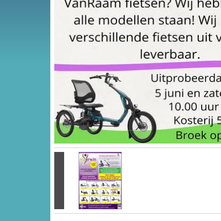
Vorige