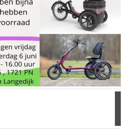
Volgen