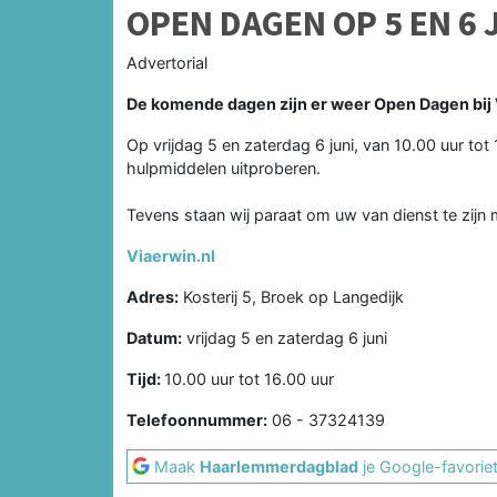
OPEN DAGEN OP 5 EN 6 
Advertorial
De komende dagen zijn er weer Open Dagen bij 
Op vrijdag 5 en zaterdag 6 juni, van 10.00 uur tot
hulpmiddelen uitproberen.
Tevens staan wij paraat om uw van dienst te zijn 
Viaerwin.nl
Adres:
Kosterij 5, Broek op Langedijk
Datum:
vrijdag 5 en zaterdag 6 juni
Tijd:
10.00 uur tot 16.00 uur
Telefoonnummer:
06 - 37324139
Maak
Haarlemmerdagblad
je Google-favorie