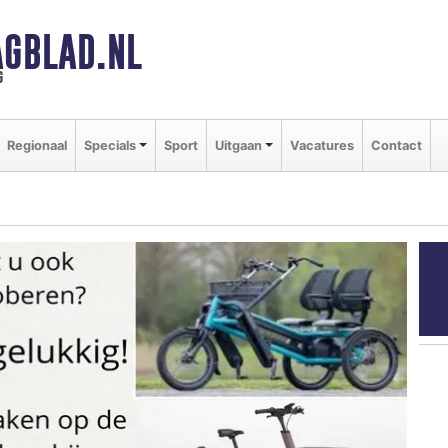
GBLAD.NL
g
Regionaal
Specials
Sport
Uitgaan
Vacatures
Contact