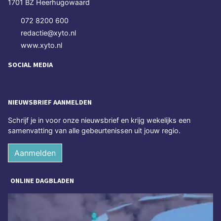
1701 BZ Heerhugowaard
072 8200 600
redactie@xyto.nl
www.xyto.nl
SOCIAL MEDIA
NIEUWSBRIEF AANMELDEN
Schrijf je in voor onze nieuwsbrief en krijg wekelijks een
samenvatting van alle gebeurtenissen uit jouw regio.
Aanmelden
ONLINE DAGBLADEN