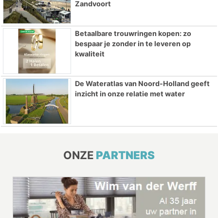
Zandvoort
Betaalbare trouwringen kopen: zo
bespaar je zonder in te leveren op
kwaliteit
De Wateratlas van Noord-Holland geeft
inzicht in onze relatie met water
ONZE
PARTNERS