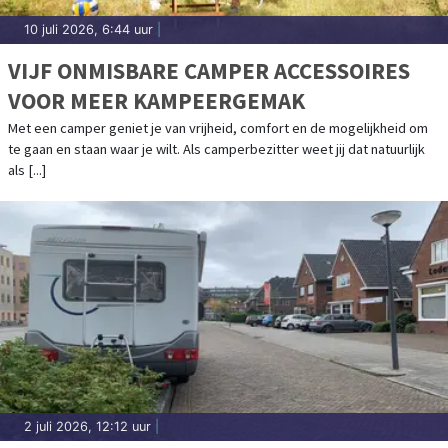
10 juli 2026, 6:44 uur
|
VIJF ONMISBARE CAMPER ACCESSOIRES
VOOR MEER KAMPEERGEMAK
Met een camper geniet je van vrijheid, comfort en de mogelijkheid om
te gaan en staan waar je wilt. Als camperbezitter weet jij dat natuurlijk
als [...]
2 juli 2026, 12:12 uur
|