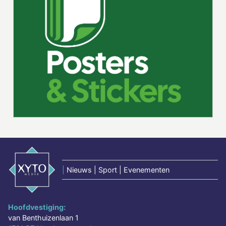
|
Nieuws | Sport | Evenementen
Hoofdvestiging:
van Benthuizenlaan 1