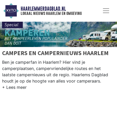
HAARLEMMERDAGBLAD.NL
lokaal nieuws haarlem en omgeving
CAMPERS EN CAMPERNIEUWS HAARLEM
Ben je camperfan in Haarlem? Hier vind je
camperplaatsen, campervriendelijke routes en het
laatste campernieuws uit de regio. Haarlems Dagblad
houdt je op de hoogte van alles voor camperaars.