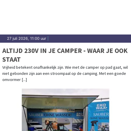
27 juli 2026, 11:00 uur
|
ALTIJD 230V IN JE CAMPER - WAAR JE OOK
STAAT
Vrijheid betekent onafhankelijk zijn. Wie met de camper op pad gaat, wil
niet gebonden zijn aan een stroompaal op de camping. Met een goede
omvormer [...]