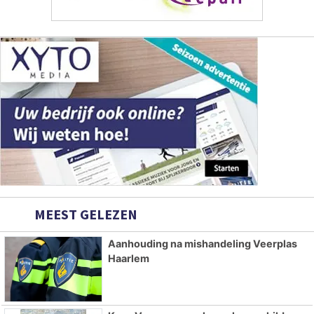
MEEST GELEZEN
Aanhouding na mishandeling Veerplas
Haarlem