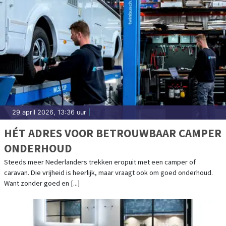
29 april 2026, 13:36 uur
|
HÉT ADRES VOOR BETROUWBAAR CAMPER
ONDERHOUD
Steeds meer Nederlanders trekken eropuit met een camper of
caravan. Die vrijheid is heerlijk, maar vraagt ook om goed onderhoud.
Want zonder goed en [...]