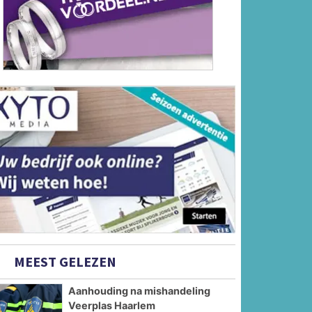
MEEST GELEZEN
Aanhouding na mishandeling
Veerplas Haarlem