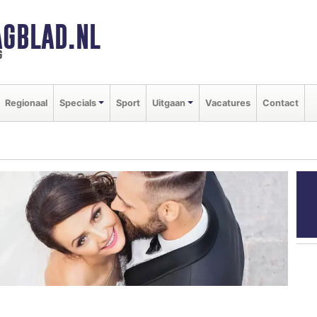
GBLAD.NL
g
Regionaal
Specials
Sport
Uitgaan
Vacatures
Contact