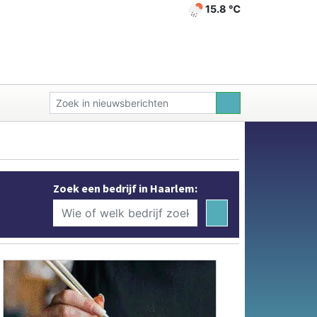
15.8 ℃
Zoek een bedrijf in Haarlem: