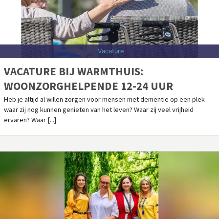
Vacature
VACATURE BIJ WARMTHUIS:
WOONZORGHELPENDE 12-24 UUR
Heb je altijd al willen zorgen voor mensen met dementie op een plek
waar zij nog kunnen genieten van het leven? Waar zij veel vrijheid
ervaren? Waar [...]