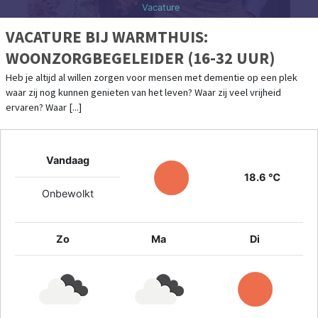
Vacature
VACATURE BIJ WARMTHUIS:
WOONZORGBEGELEIDER (16-32 UUR)
Heb je altijd al willen zorgen voor mensen met dementie op een plek
waar zij nog kunnen genieten van het leven? Waar zij veel vrijheid
ervaren? Waar [...]
Vandaag
18.6 ℃
Onbewolkt
Zo
Ma
Di