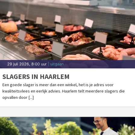
29 juli 2026, 8:00 uur
| uitgaan
SLAGERS IN HAARLEM
Een goede slager is meer dan een winkel, het is je adres voor
kwaliteitsvlees en eerlijk advies. Haarlem telt meerdere slagers die
opvallen door [...]