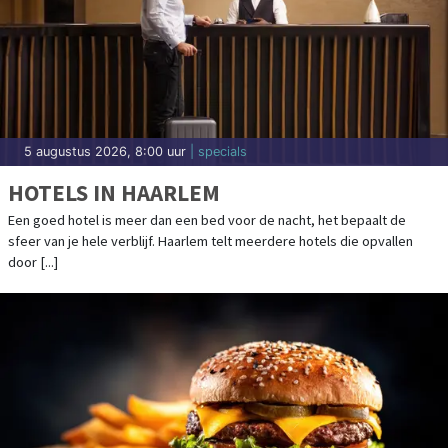
5 augustus 2026, 8:00 uur
| specials
HOTELS IN HAARLEM
Een goed hotel is meer dan een bed voor de nacht, het bepaalt de
sfeer van je hele verblijf. Haarlem telt meerdere hotels die opvallen
door [...]