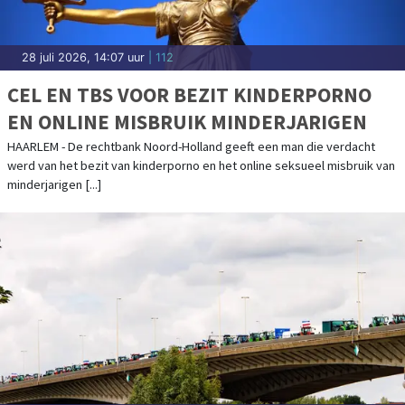
28 juli 2026, 14:07 uur
| 112
CEL EN TBS VOOR BEZIT KINDERPORNO
EN ONLINE MISBRUIK MINDERJARIGEN
HAARLEM - De rechtbank Noord-Holland geeft een man die verdacht
werd van het bezit van kinderporno en het online seksueel misbruik van
minderjarigen [...]