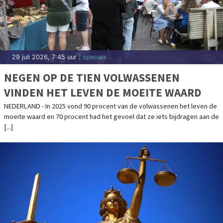
29 juli 2026, 7:45 uur
| specials
NEGEN OP DE TIEN VOLWASSENEN
VINDEN HET LEVEN DE MOEITE WAARD
NEDERLAND - In 2025 vond 90 procent van de volwassenen het leven de
moeite waard en 70 procent had het gevoel dat ze iets bijdragen aan de
[...]