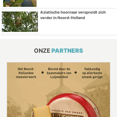
Aziatische hoornaar verspreidt zich
verder in Noord-Holland
ONZE
PARTNERS