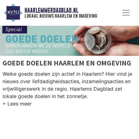
HAARLEMMERDAGBLAD.NL
lokaal nieuws haarlem en omgeving
GOEDE DOELEN HAARLEM EN OMGEVING
Welke goede doelen zijn actief in Haarlem? Hier vind je
nieuws over liefdadigheidsacties, inzamelingsacties en
vrijwilligerswerk in de regio. Haarlems Dagblad zet
lokale goede doelen in het zonnetje.