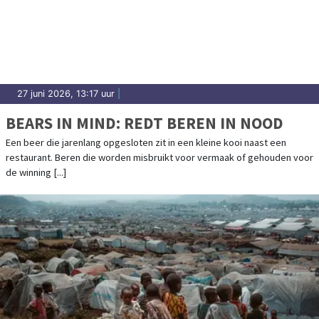
27 juni 2026, 13:17 uur
|
BEARS IN MIND: REDT BEREN IN NOOD
Een beer die jarenlang opgesloten zit in een kleine kooi naast een
restaurant. Beren die worden misbruikt voor vermaak of gehouden voor
de winning [...]