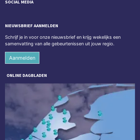
SOCIAL MEDIA
NIEUWSBRIEF AANMELDEN
Schrijf je in voor onze nieuwsbrief en krijg wekelijks een
samenvatting van alle gebeurtenissen uit jouw regio.
Aanmelden
ONLINE DAGBLADEN