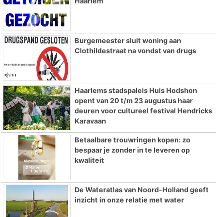
Haarlem
Burgemeester sluit woning aan
Clothildestraat na vondst van drugs
Haarlems stadspaleis Huis Hodshon
opent van 20 t/m 23 augustus haar
deuren voor cultureel festival Hendricks
Karavaan
Betaalbare trouwringen kopen: zo
bespaar je zonder in te leveren op
kwaliteit
De Wateratlas van Noord-Holland geeft
inzicht in onze relatie met water