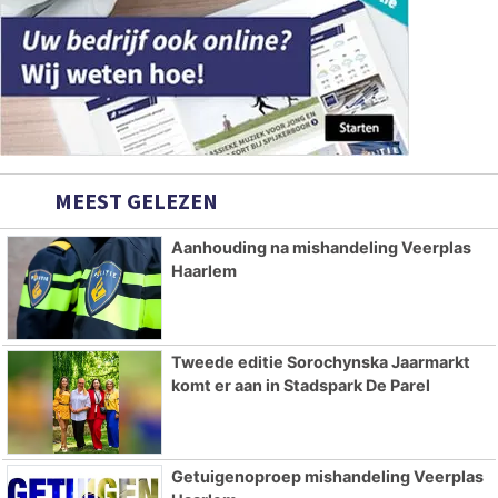
MEEST GELEZEN
Aanhouding na mishandeling Veerplas
Haarlem
Tweede editie Sorochynska Jaarmarkt
komt er aan in Stadspark De Parel
Getuigenoproep mishandeling Veerplas