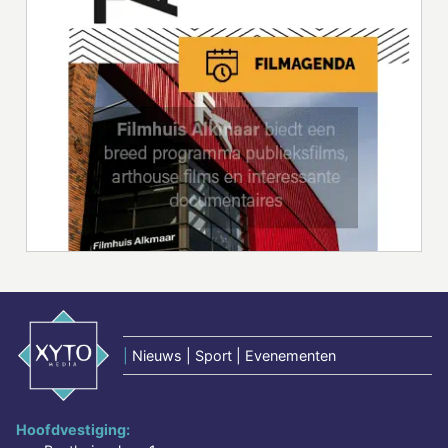
|
Nieuws | Sport | Evenementen
Hoofdvestiging: