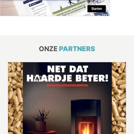
ONZE
PARTNERS