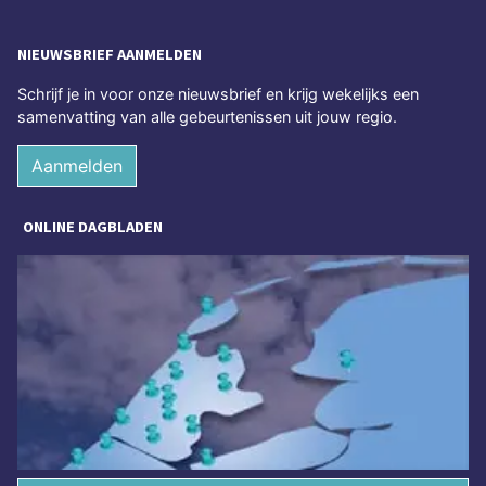
NIEUWSBRIEF AANMELDEN
Schrijf je in voor onze nieuwsbrief en krijg wekelijks een
samenvatting van alle gebeurtenissen uit jouw regio.
Aanmelden
ONLINE DAGBLADEN