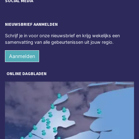
SOCIAL MEDIA
NIEUWSBRIEF AANMELDEN
Schrijf je in voor onze nieuwsbrief en krijg wekelijks een
samenvatting van alle gebeurtenissen uit jouw regio.
Aanmelden
ONLINE DAGBLADEN