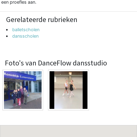
een proefles aan.
Gerelateerde rubrieken
balletscholen
dansscholen
Foto's van DanceFlow dansstudio