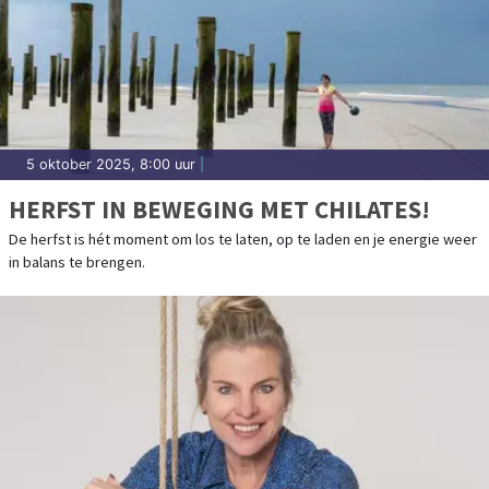
5 oktober 2025, 8:00 uur
|
HERFST IN BEWEGING MET CHILATES!
De herfst is hét moment om los te laten, op te laden en je energie weer
in balans te brengen.