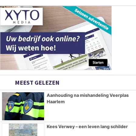
MEEST GELEZEN
Aanhouding na mishandeling Veerplas
Haarlem
Kees Verwey – een leven lang schilder