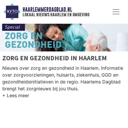
HAARLEMMERDAGBLAD.NL
lokaal nieuws haarlem en omgeving
ZORG EN GEZONDHEID IN HAARLEM
Nieuws over zorg en gezondheid in Haarlem. Informatie
over zorgvoorzieningen, huisarts, ziekenhuis, GGD en
gezondheidsinitiatieven in de regio. Haarlems Dagblad
brengt het zorgnieuws bij jou thuis.