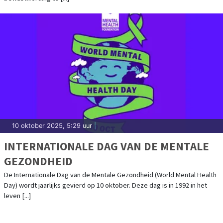
10 oktober 2025, 5:29 uur
|
INTERNATIONALE DAG VAN DE MENTALE
GEZONDHEID
De Internationale Dag van de Mentale Gezondheid (World Mental Health
Day) wordt jaarlijks gevierd op 10 oktober. Deze dag is in 1992 in het
leven [...]