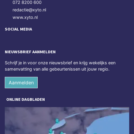
072 8200 600
redactie@xyto.nl
www.xyto.nl
SOCIAL MEDIA
NIEUWSBRIEF AANMELDEN
Schrijf je in voor onze nieuwsbrief en krijg wekelijks een
samenvatting van alle gebeurtenissen uit jouw regio.
Aanmelden
ONLINE DAGBLADEN