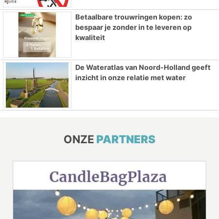
Betaalbare trouwringen kopen: zo
bespaar je zonder in te leveren op
kwaliteit
De Wateratlas van Noord-Holland geeft
inzicht in onze relatie met water
ONZE
PARTNERS