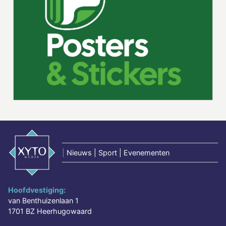
|
Nieuws | Sport | Evenementen
Hoofdvestiging:
van Benthuizenlaan 1
1701 BZ Heerhugowaard