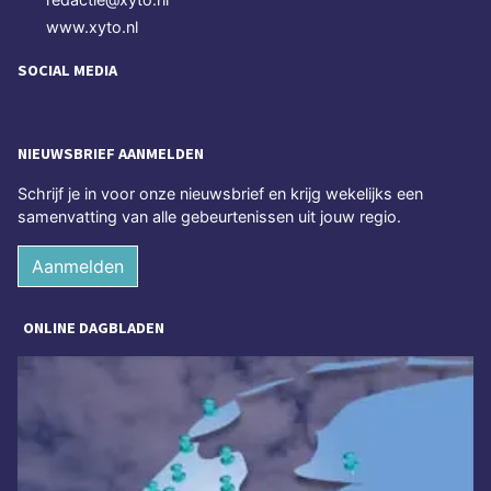
www.xyto.nl
SOCIAL MEDIA
NIEUWSBRIEF AANMELDEN
Schrijf je in voor onze nieuwsbrief en krijg wekelijks een
samenvatting van alle gebeurtenissen uit jouw regio.
Aanmelden
ONLINE DAGBLADEN