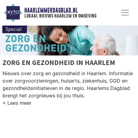
HAARLEMMERDAGBLAD.NL
lokaal nieuws haarlem en omgeving
ZORG EN GEZONDHEID IN HAARLEM
Nieuws over zorg en gezondheid in Haarlem. Informatie
over zorgvoorzieningen, huisarts, ziekenhuis, GGD en
gezondheidsinitiatieven in de regio. Haarlems Dagblad
brengt het zorgnieuws bij jou thuis.