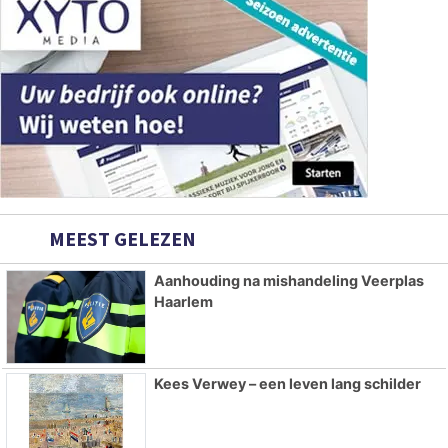
MEEST GELEZEN
Aanhouding na mishandeling Veerplas
Haarlem
Kees Verwey – een leven lang schilder