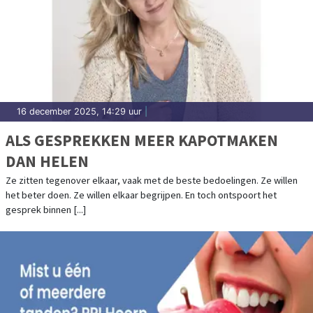
16 december 2025, 14:29 uur
|
ALS GESPREKKEN MEER KAPOTMAKEN
DAN HELEN
Ze zitten tegenover elkaar, vaak met de beste bedoelingen. Ze willen
het beter doen. Ze willen elkaar begrijpen. En toch ontspoort het
gesprek binnen [...]