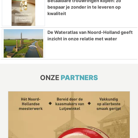
Betaalbare trouwringen kopen: zo
bespaar je zonder in te leveren op
kwaliteit
De Wateratlas van Noord-Holland geeft
inzicht in onze relatie met water
ONZE
PARTNERS