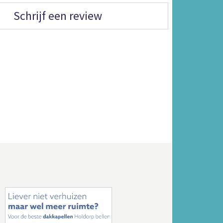
Schrijf een review