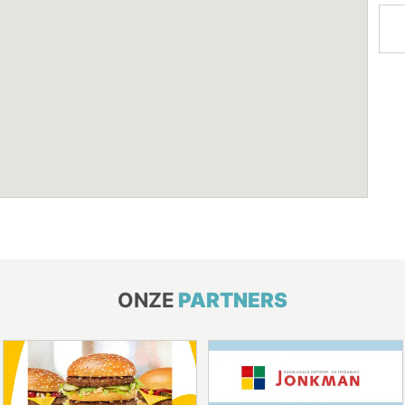
ONZE
PARTNERS