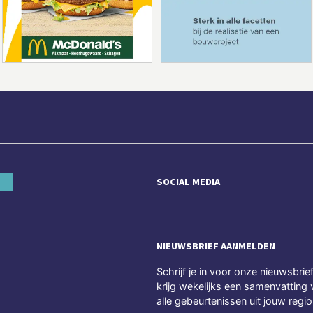
SOCIAL MEDIA
NIEUWSBRIEF AANMELDEN
Schrijf je in voor onze nieuwsbrie
krijg wekelijks een samenvatting 
alle gebeurtenissen uit jouw regio