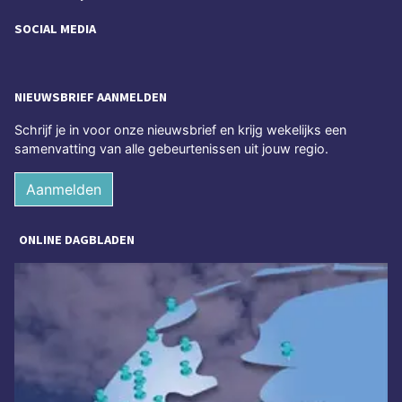
SOCIAL MEDIA
NIEUWSBRIEF AANMELDEN
Schrijf je in voor onze nieuwsbrief en krijg wekelijks een
samenvatting van alle gebeurtenissen uit jouw regio.
Aanmelden
ONLINE DAGBLADEN