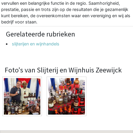
vervullen een belangrijke functie in de regio. Saamhorigheid,
prestatie, passie en trots zijn op de resultaten die je gezamenlijk
kunt bereiken, de overeenkomsten waar een vereniging en wij als
bedrijf voor staan.
Gerelateerde rubrieken
slijterijen en wijnhandels
Foto's van Slijterij en Wijnhuis Zeewijck