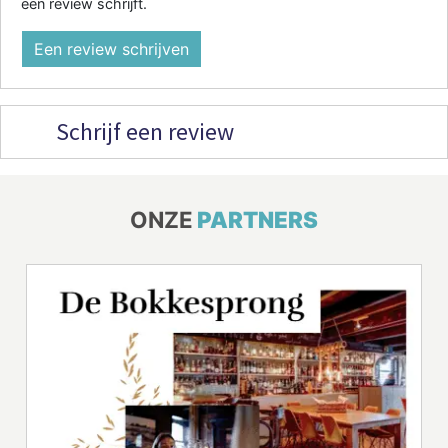
een review schrijft.
Een review schrijven
Schrijf een review
ONZE
PARTNERS