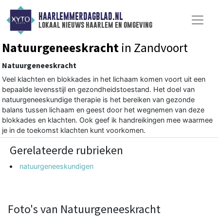
HAARLEMMERDAGBLAD.NL
lokaal nieuws haarlem en omgeving
Natuurgeneeskracht
in Zandvoort
Natuurgeneeskracht
Veel klachten en blokkades in het lichaam komen voort uit een
bepaalde levensstijl en gezondheidstoestand. Het doel van
natuurgeneeskundige therapie is het bereiken van gezonde
balans tussen lichaam en geest door het wegnemen van deze
blokkades en klachten. Ook geef ik handreikingen mee waarmee
je in de toekomst klachten kunt voorkomen.
Gerelateerde rubrieken
natuurgeneeskundigen
Foto's van Natuurgeneeskracht