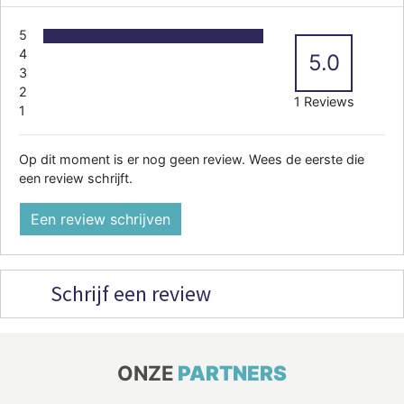
5
4
5.0
3
2
1 Reviews
1
Op dit moment is er nog geen review. Wees de eerste die
een review schrijft.
Een review schrijven
Schrijf een review
ONZE
PARTNERS