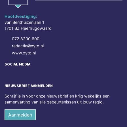
Hoofdvestiging:
van Benthuizenlaan 1
1701 BZ Heerhugowaard
072 8200 600
redactie@xyto.nl
www.xyto.nl
SOCIAL MEDIA
NIEUWSBRIEF AANMELDEN
Schrijf je in voor onze nieuwsbrief en krijg wekelijks een
samenvatting van alle gebeurtenissen uit jouw regio.
Aanmelden