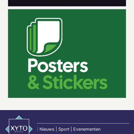
|
Nieuws | Sport | Evenementen