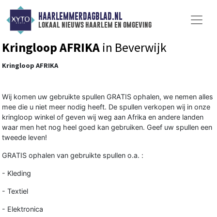
HAARLEMMERDAGBLAD.NL
lokaal nieuws haarlem en omgeving
Kringloop AFRIKA
in Beverwijk
Kringloop AFRIKA
Wij komen uw gebruikte spullen GRATIS ophalen, we nemen alles
mee die u niet meer nodig heeft. De spullen verkopen wij in onze
kringloop winkel of geven wij weg aan Afrika en andere landen
waar men het nog heel goed kan gebruiken. Geef uw spullen een
tweede leven!
GRATIS ophalen van gebruikte spullen o.a. :
- Kleding
- Textiel
- Elektronica