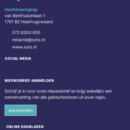
Hoofdvestiging:
van Benthuizenlaan 1
1701 BZ Heerhugowaard
072 8200 600
redactie@xyto.nl
www.xyto.nl
SOCIAL MEDIA
NIEUWSBRIEF AANMELDEN
Schrijf je in voor onze nieuwsbrief en krijg wekelijks een
samenvatting van alle gebeurtenissen uit jouw regio.
Aanmelden
ONLINE DAGBLADEN