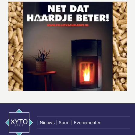
|
Nieuws | Sport | Evenementen