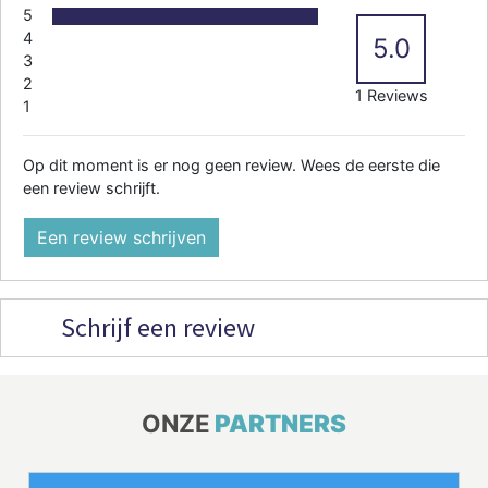
5
4
5.0
3
2
1 Reviews
1
Op dit moment is er nog geen review. Wees de eerste die
een review schrijft.
Een review schrijven
Schrijf een review
ONZE
PARTNERS