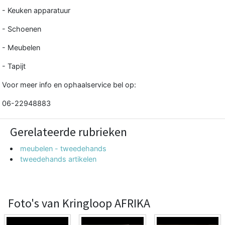
- Keuken apparatuur
- Schoenen
- Meubelen
- Tapijt
Voor meer info en ophaalservice bel op:
06-22948883
Gerelateerde rubrieken
meubelen - tweedehands
tweedehands artikelen
Foto's van Kringloop AFRIKA