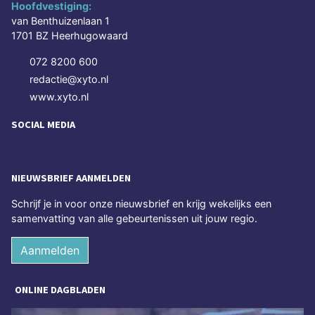
Hoofdvestiging:
van Benthuizenlaan 1
1701 BZ Heerhugowaard
072 8200 600
redactie@xyto.nl
www.xyto.nl
SOCIAL MEDIA
NIEUWSBRIEF AANMELDEN
Schrijf je in voor onze nieuwsbrief en krijg wekelijks een
samenvatting van alle gebeurtenissen uit jouw regio.
Aanmelden
ONLINE DAGBLADEN