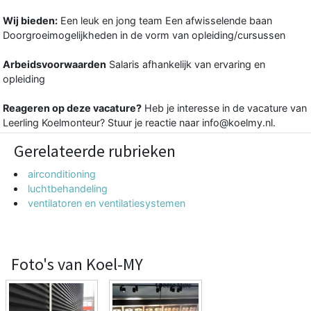
Wij bieden:
Een leuk en jong team Een afwisselende baan
Doorgroeimogelijkheden in de vorm van opleiding/cursussen
Arbeidsvoorwaarden
Salaris afhankelijk van ervaring en
opleiding
Reageren op deze vacature?
Heb je interesse in de vacature van
Leerling Koelmonteur? Stuur je reactie naar info@koelmy.nl.
Gerelateerde rubrieken
airconditioning
luchtbehandeling
ventilatoren en ventilatiesystemen
Foto's van Koel-MY