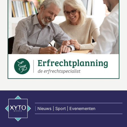
|
Nieuws | Sport | Evenementen