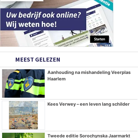
MEEST GELEZEN
Aanhouding na mishandeling Veerplas
Haarlem
Kees Verwey – een leven lang schilder
Tweede editie Sorochynska Jaarmarkt