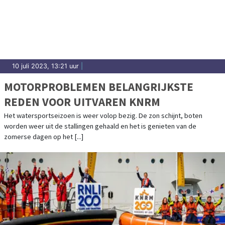
10 juli 2023, 13:21 uur
|
MOTORPROBLEMEN BELANGRIJKSTE
REDEN VOOR UITVAREN KNRM
Het watersportseizoen is weer volop bezig. De zon schijnt, boten
worden weer uit de stallingen gehaald en het is genieten van de
zomerse dagen op het [...]