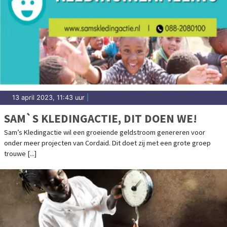
13 april 2023, 11:43 uur
|
SAM`S KLEDINGACTIE, DIT DOEN WE!
Sam’s Kledingactie wil een groeiende geldstroom genereren voor
onder meer projecten van Cordaid. Dit doet zij met een grote groep
trouwe [...]