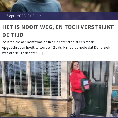
7 april 2023, 8:15 uur
|
HET IS NOOIT WEG, EN TOCH VERSTRIJKT
DE TIJD
Zo’n zin die aan komt waaien in de ochtend en alleen maar
opgeschreven hoeft te worden. Zoals ik in de periode dat Dorje ziek
was allerlei gedachten [...]