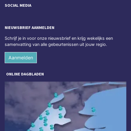
SOCIAL MEDIA
NIEUWSBRIEF AANMELDEN
Schrijf je in voor onze nieuwsbrief en krijg wekelijks een
samenvatting van alle gebeurtenissen uit jouw regio.
Aanmelden
ONLINE DAGBLADEN