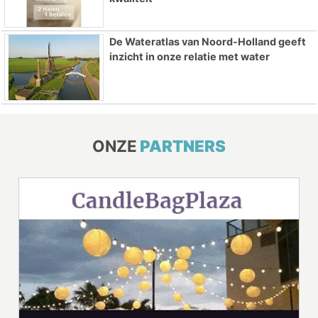
De Wateratlas van Noord-Holland geeft
inzicht in onze relatie met water
ONZE
PARTNERS