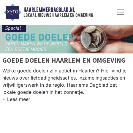
HAARLEMMERDAGBLAD.NL
lokaal nieuws haarlem en omgeving
GOEDE DOELEN HAARLEM EN OMGEVING
Welke goede doelen zijn actief in Haarlem? Hier vind je
nieuws over liefdadigheidsacties, inzamelingsacties en
vrijwilligerswerk in de regio. Haarlems Dagblad zet
lokale goede doelen in het zonnetje.