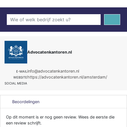
Advocatenkantoren.nl
info@advocatenkantoren.nl
E-MAIL
https://advocatenkantoren.nl/amsterdam/
WEBSITE
SOCIAL MEDIA
Beoordelingen
Op dit moment is er nog geen review. Wees de eerste die
een review schrijft.