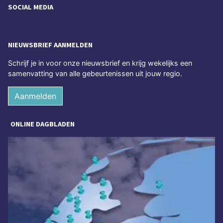
SOCIAL MEDIA
NIEUWSBRIEF AANMELDEN
Schrijf je in voor onze nieuwsbrief en krijg wekelijks een
samenvatting van alle gebeurtenissen uit jouw regio.
Aanmelden
ONLINE DAGBLADEN