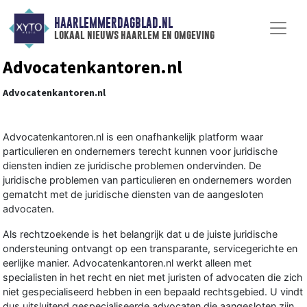
HAARLEMMERDAGBLAD.NL
lokaal nieuws haarlem en omgeving
Advocatenkantoren.nl
Advocatenkantoren.nl
Advocatenkantoren.nl is een onafhankelijk platform waar
particulieren en ondernemers terecht kunnen voor juridische
diensten indien ze juridische problemen ondervinden. De
juridische problemen van particulieren en ondernemers worden
gematcht met de juridische diensten van de aangesloten
advocaten.
Als rechtzoekende is het belangrijk dat u de juiste juridische
ondersteuning ontvangt op een transparante, servicegerichte en
eerlijke manier. Advocatenkantoren.nl werkt alleen met
specialisten in het recht en niet met juristen of advocaten die zich
niet gespecialiseerd hebben in een bepaald rechtsgebied. U vindt
dus uitsluitend gespecialiseerde advocaten die aangesloten zijn