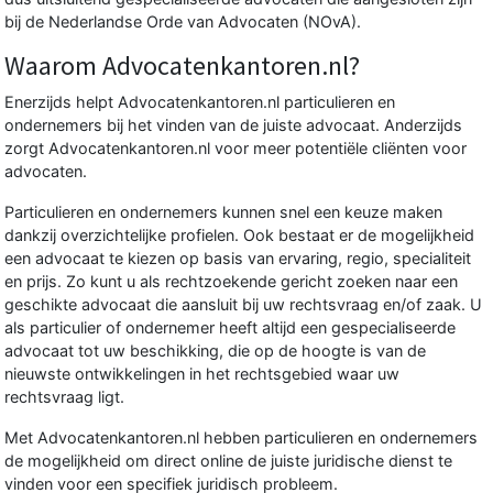
bij de Nederlandse Orde van Advocaten (NOvA).
Waarom Advocatenkantoren.nl?
Enerzijds helpt Advocatenkantoren.nl particulieren en
ondernemers bij het vinden van de juiste advocaat. Anderzijds
zorgt Advocatenkantoren.nl voor meer potentiële cliënten voor
advocaten.
Particulieren en ondernemers kunnen snel een keuze maken
dankzij overzichtelijke profielen. Ook bestaat er de mogelijkheid
een advocaat te kiezen op basis van ervaring, regio, specialiteit
en prijs. Zo kunt u als rechtzoekende gericht zoeken naar een
geschikte advocaat die aansluit bij uw rechtsvraag en/of zaak. U
als particulier of ondernemer heeft altijd een gespecialiseerde
advocaat tot uw beschikking, die op de hoogte is van de
nieuwste ontwikkelingen in het rechtsgebied waar uw
rechtsvraag ligt.
Met Advocatenkantoren.nl hebben particulieren en ondernemers
de mogelijkheid om direct online de juiste juridische dienst te
vinden voor een specifiek juridisch probleem.