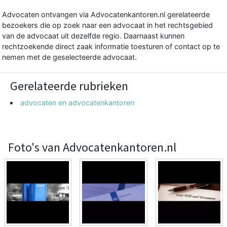
Advocaten ontvangen via Advocatenkantoren.nl gerelateerde
bezoekers die op zoek naar een advocaat in het rechtsgebied
van de advocaat uit dezelfde regio. Daarnaast kunnen
rechtzoekende direct zaak informatie toesturen of contact op te
nemen met de geselecteerde advocaat.
Gerelateerde rubrieken
advocaten en advocatenkantoren
Foto's van Advocatenkantoren.nl