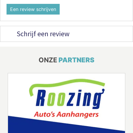
Een review schrijven
Schrijf een review
ONZE
PARTNERS