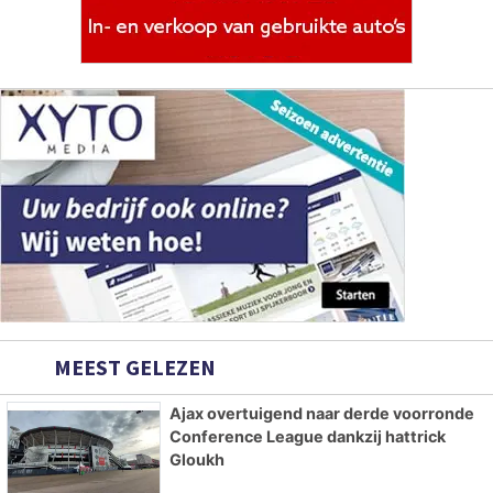
MEEST GELEZEN
Ajax overtuigend naar derde voorronde
Conference League dankzij hattrick
Gloukh