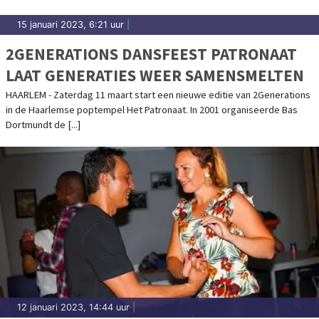
15 januari 2023, 6:21 uur
|
2GENERATIONS DANSFEEST PATRONAAT
LAAT GENERATIES WEER SAMENSMELTEN
HAARLEM - Zaterdag 11 maart start een nieuwe editie van 2Generations
in de Haarlemse poptempel Het Patronaat. In 2001 organiseerde Bas
Dortmundt de [...]
12 januari 2023, 14:44 uur
|