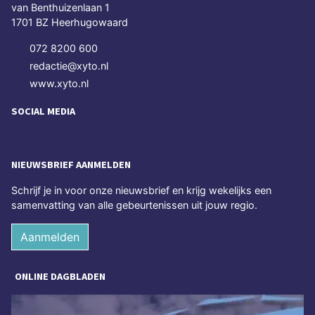
van Benthuizenlaan 1
1701 BZ Heerhugowaard
072 8200 600
redactie@xyto.nl
www.xyto.nl
SOCIAL MEDIA
NIEUWSBRIEF AANMELDEN
Schrijf je in voor onze nieuwsbrief en krijg wekelijks een
samenvatting van alle gebeurtenissen uit jouw regio.
Aanmelden
ONLINE DAGBLADEN