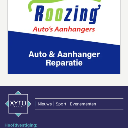
|
Nieuws | Sport | Evenementen
Hoofdvestiging: