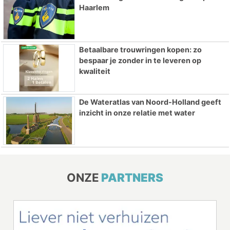
Haarlem
Betaalbare trouwringen kopen: zo
bespaar je zonder in te leveren op
kwaliteit
De Wateratlas van Noord-Holland geeft
inzicht in onze relatie met water
ONZE
PARTNERS