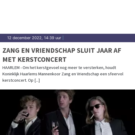
12 december 2022, 14:39 uur
|
ZANG EN VRIENDSCHAP SLUIT JAAR AF
MET KERSTCONCERT
HAARLEM - Om het kerstgevoel nog meer te versterken, houdt
Koninklijk Haarlems Mannenkoor Zang en Vriendschap een sfeervol
kerstconcert. Op [...]