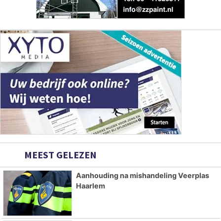
MEEST GELEZEN
Aanhouding na mishandeling Veerplas
Haarlem