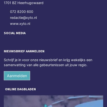
1701 BZ Heerhugowaard
072 8200 600
redactie@xyto.nl
www.xyto.nl
SOCIAL MEDIA
NIEUWSBRIEF AANMELDEN
Schrijf je in voor onze nieuwsbrief en krijg wekelijks een
samenvatting van alle gebeurtenissen uit jouw regio.
Aanmelden
ONLINE DAGBLADEN