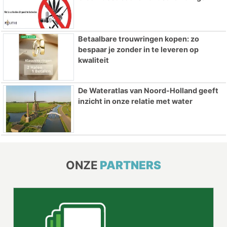
Betaalbare trouwringen kopen: zo
bespaar je zonder in te leveren op
kwaliteit
De Wateratlas van Noord-Holland geeft
inzicht in onze relatie met water
ONZE
PARTNERS