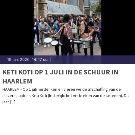
19 juni 2026, 14:47 uur
|
KETI KOTI OP 1 JULI IN DE SCHUUR IN
HAARLEM
HAARLEM - Op 1 juli herdenken en vieren we de afschaffing van de
slavernij tijdens Keti Koti (letterlijk: het verbreken van de ketenen). Dit
jaar [...]