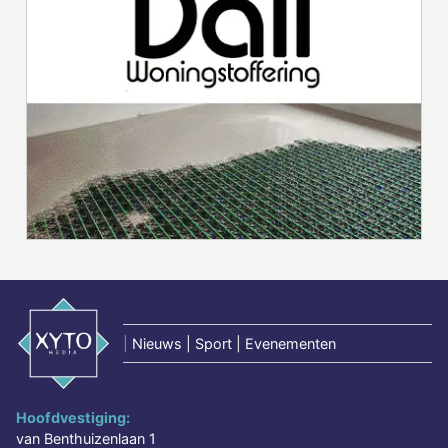
|
Nieuws | Sport | Evenementen
Hoofdvestiging:
van Benthuizenlaan 1