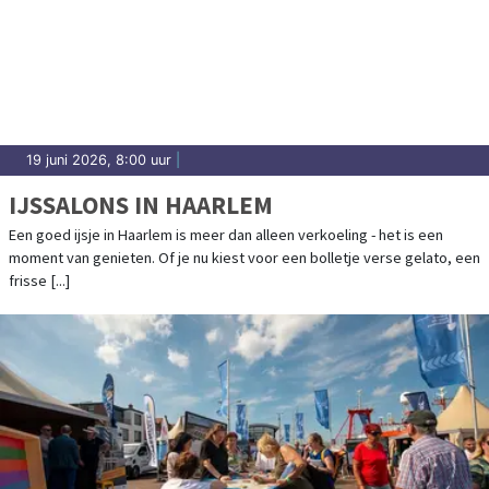
19 juni 2026, 8:00 uur
|
IJSSALONS IN HAARLEM
Een goed ijsje in Haarlem is meer dan alleen verkoeling - het is een
moment van genieten. Of je nu kiest voor een bolletje verse gelato, een
frisse [...]