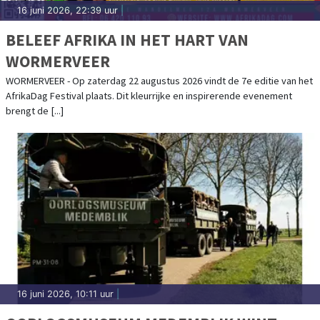
16 juni 2026, 22:39 uur
|
BELEEF AFRIKA IN HET HART VAN
WORMERVEER
WORMERVEER - Op zaterdag 22 augustus 2026 vindt de 7e editie van het
AfrikaDag Festival plaats. Dit kleurrijke en inspirerende evenement
brengt de [...]
16 juni 2026, 10:11 uur
|