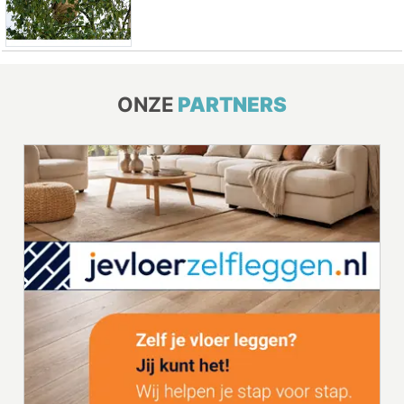
ONZE
PARTNERS