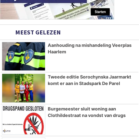
MEEST GELEZEN
Aanhouding na mishandeling Veerplas
Haarlem
Tweede editie Sorochynska Jaarmarkt
komt er aan in Stadspark De Parel
Burgemeester sluit woning aan
Clothildestraat na vondst van drugs