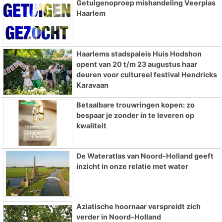
Getuigenoproep mishandeling Veerplas
Haarlem
Haarlems stadspaleis Huis Hodshon
opent van 20 t/m 23 augustus haar
deuren voor cultureel festival Hendricks
Karavaan
Betaalbare trouwringen kopen: zo
bespaar je zonder in te leveren op
kwaliteit
De Wateratlas van Noord-Holland geeft
inzicht in onze relatie met water
Aziatische hoornaar verspreidt zich
verder in Noord-Holland