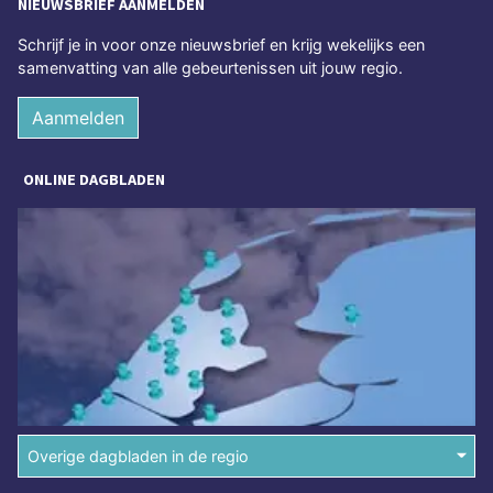
NIEUWSBRIEF AANMELDEN
Schrijf je in voor onze nieuwsbrief en krijg wekelijks een
samenvatting van alle gebeurtenissen uit jouw regio.
Aanmelden
ONLINE DAGBLADEN
Overige dagbladen in de regio