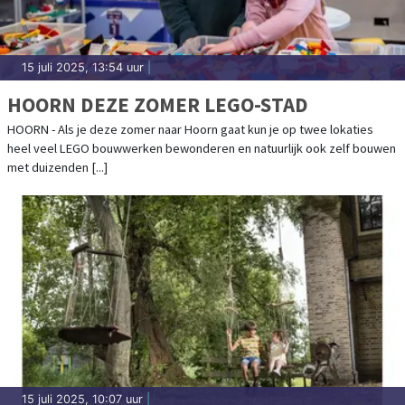
15 juli 2025, 13:54 uur
|
HOORN DEZE ZOMER LEGO-STAD
HOORN - Als je deze zomer naar Hoorn gaat kun je op twee lokaties
heel veel LEGO bouwwerken bewonderen en natuurlijk ook zelf bouwen
met duizenden [...]
15 juli 2025, 10:07 uur
|