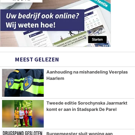
MEEST GELEZEN
Aanhouding na mishandeling Veerplas
Haarlem
Tweede editie Sorochynska Jaarmarkt
komt er aan in Stadspark De Parel
Burgemeester sluit woning aan