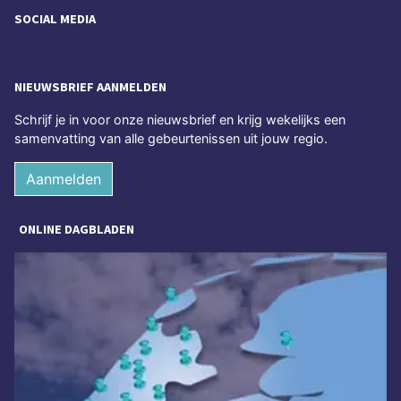
SOCIAL MEDIA
NIEUWSBRIEF AANMELDEN
Schrijf je in voor onze nieuwsbrief en krijg wekelijks een
samenvatting van alle gebeurtenissen uit jouw regio.
Aanmelden
ONLINE DAGBLADEN