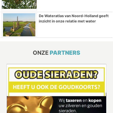
De Wateratlas van Noord-Holland geeft
inzicht in onze relatie met water
ONZE
PARTNERS