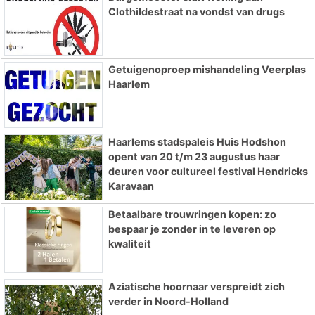
Clothildestraat na vondst van drugs
Getuigenoproep mishandeling Veerplas
Haarlem
Haarlems stadspaleis Huis Hodshon
opent van 20 t/m 23 augustus haar
deuren voor cultureel festival Hendricks
Karavaan
Betaalbare trouwringen kopen: zo
bespaar je zonder in te leveren op
kwaliteit
Aziatische hoornaar verspreidt zich
verder in Noord-Holland