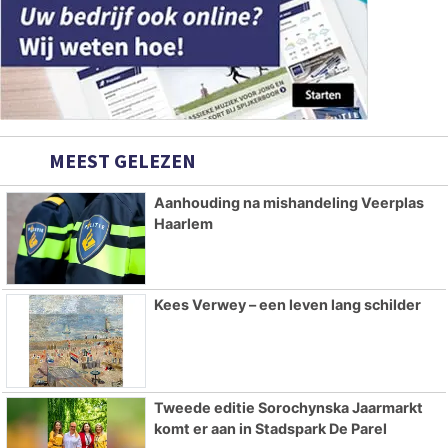
MEEST GELEZEN
Aanhouding na mishandeling Veerplas
Haarlem
Kees Verwey – een leven lang schilder
Tweede editie Sorochynska Jaarmarkt
komt er aan in Stadspark De Parel