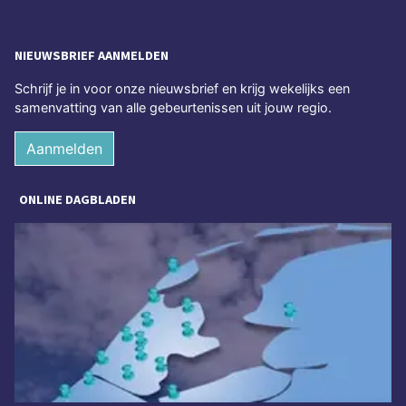
NIEUWSBRIEF AANMELDEN
Schrijf je in voor onze nieuwsbrief en krijg wekelijks een
samenvatting van alle gebeurtenissen uit jouw regio.
Aanmelden
ONLINE DAGBLADEN