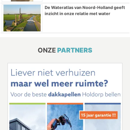
De Wateratlas van Noord-Holland geeft
inzicht in onze relatie met water
ONZE
PARTNERS