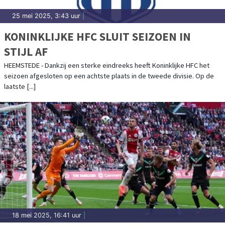
25 mei 2025, 3:43 uur
|
KONINKLIJKE HFC SLUIT SEIZOEN IN
STIJL AF
HEEMSTEDE - Dankzij een sterke eindreeks heeft Koninklijke HFC het
seizoen afgesloten op een achtste plaats in de tweede divisie. Op de
laatste [...]
18 mei 2025, 16:41 uur
|