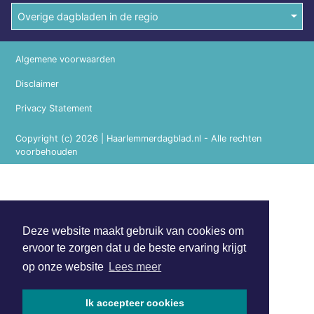
Overige dagbladen in de regio
Algemene voorwaarden
Disclaimer
Privacy Statement
Copyright (c) 2026 | Haarlemmerdagblad.nl - Alle rechten
voorbehouden
Deze website maakt gebruik van cookies om
ervoor te zorgen dat u de beste ervaring krijgt
op onze website
Lees meer
Ik accepteer cookies