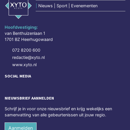
|
Nieuws | Sport | Evenementen
Hoofdvestiging:
van Benthuizenlaan 1
1701 BZ Heerhugowaard
072 8200 600
redactie@xyto.nl
www.xyto.nl
SOCIAL MEDIA
NIEUWSBRIEF AANMELDEN
Schrijf je in voor onze nieuwsbrief en krijg wekelijks een
samenvatting van alle gebeurtenissen uit jouw regio.
Aanmelden