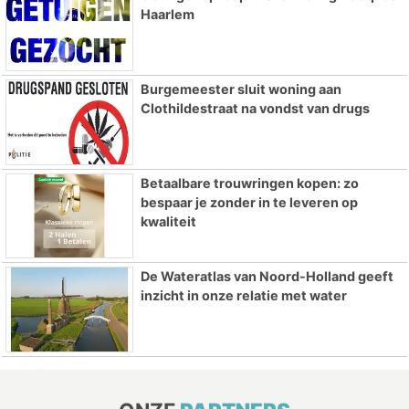
Haarlem
Burgemeester sluit woning aan
Clothildestraat na vondst van drugs
Betaalbare trouwringen kopen: zo
bespaar je zonder in te leveren op
kwaliteit
De Wateratlas van Noord-Holland geeft
inzicht in onze relatie met water