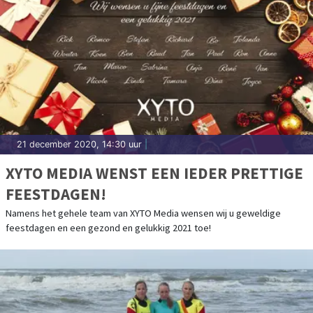
21 december 2020, 14:30 uur
|
XYTO MEDIA WENST EEN IEDER PRETTIGE
FEESTDAGEN!
Namens het gehele team van XYTO Media wensen wij u geweldige
feestdagen en een gezond en gelukkig 2021 toe!