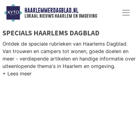
HAARLEMMERDAGBLAD.NL
lokaal nieuws haarlem en omgeving
SPECIALS HAARLEMS DAGBLAD
Ontdek de speciale rubrieken van Haarlems Dagblad.
Van trouwen en campers tot wonen, goede doelen en
meer - verdiepende artikelen en handige informatie over
uiteenlopende thema's in Haarlem en omgeving.