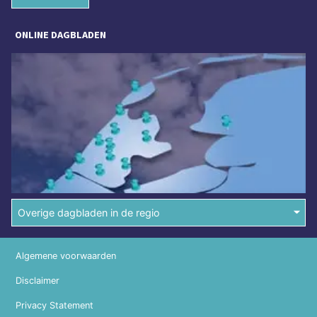
ONLINE DAGBLADEN
Overige dagbladen in de regio
Algemene voorwaarden
Disclaimer
Privacy Statement