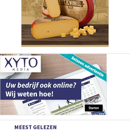
MEEST GELEZEN