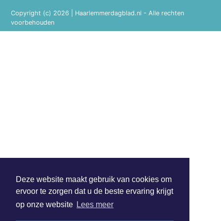
Copyright (c) 2026 | Haarlemmerdagblad.nl - Alle rechten
voorbehouden
Deze website maakt gebruik van cookies om
ervoor te zorgen dat u de beste ervaring krijgt
op onze website
Lees meer