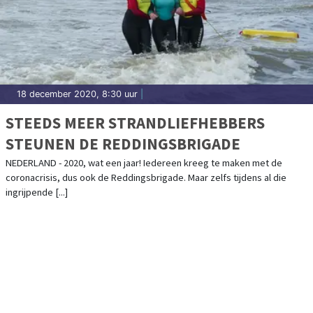
18 december 2020, 8:30 uur
|
STEEDS MEER STRANDLIEFHEBBERS
STEUNEN DE REDDINGSBRIGADE
NEDERLAND - 2020, wat een jaar! Iedereen kreeg te maken met de
coronacrisis, dus ook de Reddingsbrigade. Maar zelfs tijdens al die
ingrijpende [...]