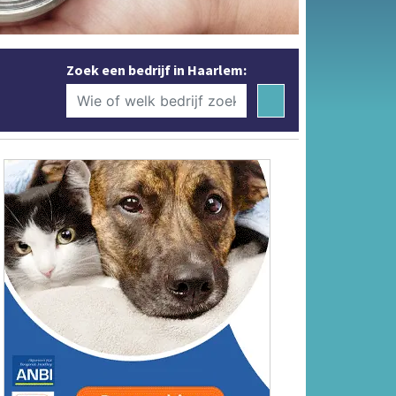
Zoek een bedrijf in Haarlem: