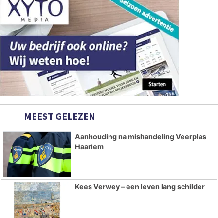
MEEST GELEZEN
Aanhouding na mishandeling Veerplas
Haarlem
Kees Verwey – een leven lang schilder