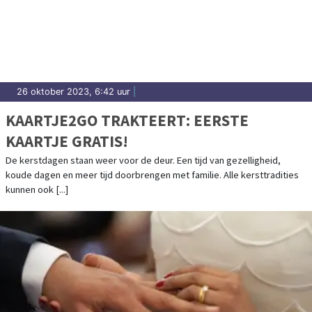
26 oktober 2023, 6:42 uur
|
KAARTJE2GO TRAKTEERT: EERSTE
KAARTJE GRATIS!
De kerstdagen staan weer voor de deur. Een tijd van gezelligheid,
koude dagen en meer tijd doorbrengen met familie. Alle kersttradities
kunnen ook [...]