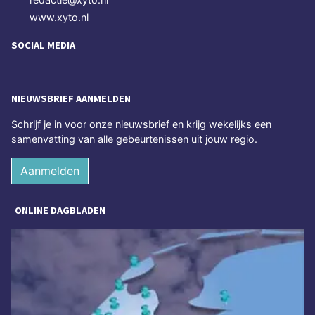
www.xyto.nl
SOCIAL MEDIA
NIEUWSBRIEF AANMELDEN
Schrijf je in voor onze nieuwsbrief en krijg wekelijks een
samenvatting van alle gebeurtenissen uit jouw regio.
Aanmelden
ONLINE DAGBLADEN