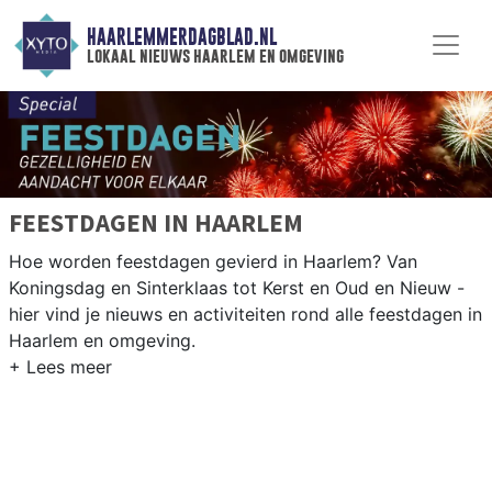
HAARLEMMERDAGBLAD.NL
lokaal nieuws haarlem en omgeving
FEESTDAGEN IN HAARLEM
Hoe worden feestdagen gevierd in Haarlem? Van
Koningsdag en Sinterklaas tot Kerst en Oud en Nieuw -
hier vind je nieuws en activiteiten rond alle feestdagen in
Haarlem en omgeving.