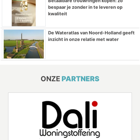
Betaalbare trouwringen kopen: zo
bespaar je zonder in te leveren op
kwaliteit
De Wateratlas van Noord-Holland geeft
inzicht in onze relatie met water
ONZE
PARTNERS