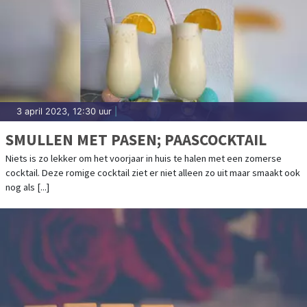
3 april 2023, 12:30 uur
|
SMULLEN MET PASEN; PAASCOCKTAIL
Niets is zo lekker om het voorjaar in huis te halen met een zomerse
cocktail. Deze romige cocktail ziet er niet alleen zo uit maar smaakt ook
nog als [...]