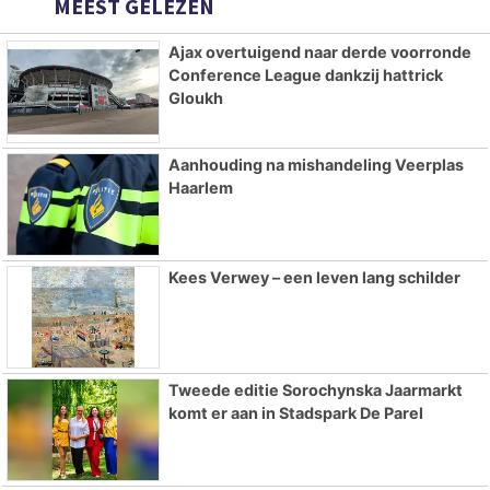
MEEST GELEZEN
Ajax overtuigend naar derde voorronde
Conference League dankzij hattrick
Gloukh
Aanhouding na mishandeling Veerplas
Haarlem
Kees Verwey – een leven lang schilder
Tweede editie Sorochynska Jaarmarkt
komt er aan in Stadspark De Parel