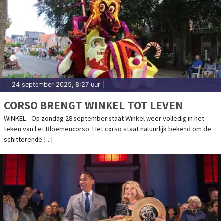
24 september 2025, 8:27 uur
|
CORSO BRENGT WINKEL TOT LEVEN
WINKEL - Op zondag 28 september staat Winkel weer volledig in het
teken van het Bloemencorso. Het corso staat natuurlijk bekend om de
schitterende [...]