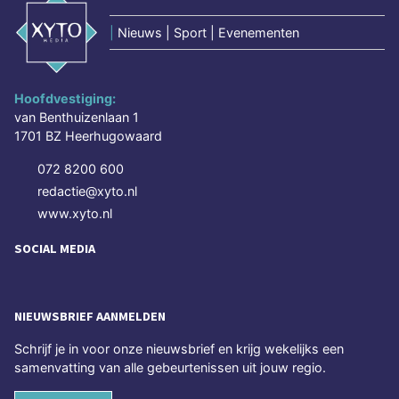
|
Nieuws | Sport | Evenementen
Hoofdvestiging:
van Benthuizenlaan 1
1701 BZ Heerhugowaard
072 8200 600
redactie@xyto.nl
www.xyto.nl
SOCIAL MEDIA
NIEUWSBRIEF AANMELDEN
Schrijf je in voor onze nieuwsbrief en krijg wekelijks een
samenvatting van alle gebeurtenissen uit jouw regio.