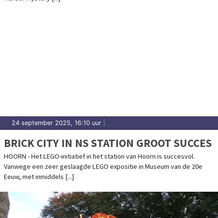
24 september 2025, 16:10 uur
|
BRICK CITY IN NS STATION GROOT SUCCES
HOORN - Het LEGO-initiatief in het station van Hoorn is succesvol.
Vanwege een zeer geslaagde LEGO expositie in Museum van de 20e
Eeuw, met inmiddels [...]