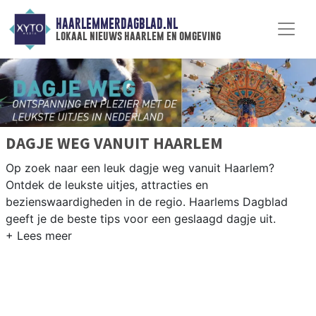
HAARLEMMERDAGBLAD.NL
lokaal nieuws haarlem en omgeving
DAGJE WEG VANUIT HAARLEM
Op zoek naar een leuk dagje weg vanuit Haarlem?
Ontdek de leukste uitjes, attracties en
bezienswaardigheden in de regio. Haarlems Dagblad
geeft je de beste tips voor een geslaagd dagje uit.