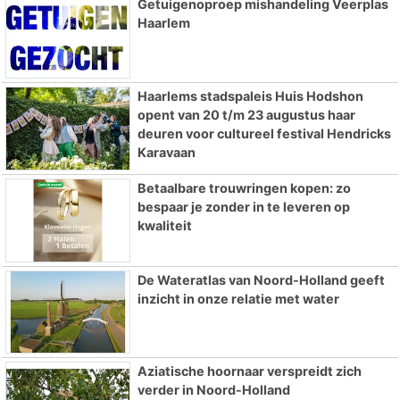
Getuigenoproep mishandeling Veerplas
Haarlem
Haarlems stadspaleis Huis Hodshon
opent van 20 t/m 23 augustus haar
deuren voor cultureel festival Hendricks
Karavaan
Betaalbare trouwringen kopen: zo
bespaar je zonder in te leveren op
kwaliteit
De Wateratlas van Noord-Holland geeft
inzicht in onze relatie met water
Aziatische hoornaar verspreidt zich
verder in Noord-Holland