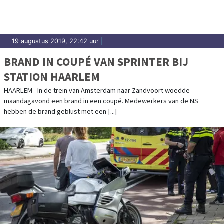
19 augustus 2019, 22:42 uur
|
BRAND IN COUPÉ VAN SPRINTER BIJ
STATION HAARLEM
HAARLEM - In de trein van Amsterdam naar Zandvoort woedde
maandagavond een brand in een coupé. Medewerkers van de NS
hebben de brand geblust met een [...]