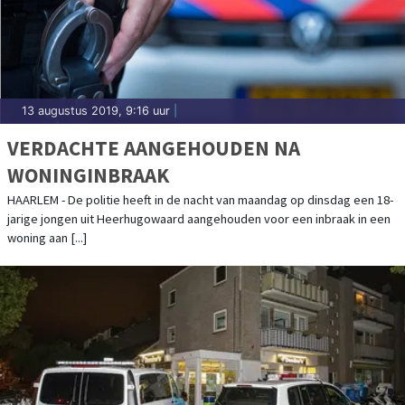
13 augustus 2019, 9:16 uur
|
VERDACHTE AANGEHOUDEN NA
WONINGINBRAAK
HAARLEM - De politie heeft in de nacht van maandag op dinsdag een 18-
jarige jongen uit Heerhugowaard aangehouden voor een inbraak in een
woning aan [...]