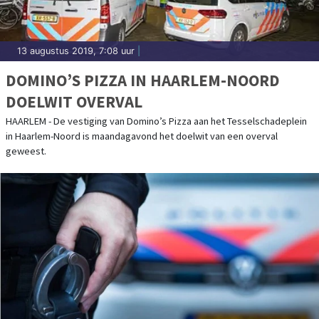
13 augustus 2019, 7:08 uur
|
DOMINO’S PIZZA IN HAARLEM-NOORD
DOELWIT OVERVAL
HAARLEM - De vestiging van Domino’s Pizza aan het Tesselschadeplein
in Haarlem-Noord is maandagavond het doelwit van een overval
geweest.