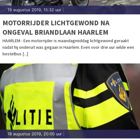
19 augustus 2019, 15:32 uur
|
MOTORRIJDER LICHTGEWOND NA
ONGEVAL BRIANDLAAN HAARLEM
HAARLEM - Een motorrijder is maandagmiddag lichtgewond geraakt
nadat hij onderuit was gegaan in Haarlem. Even voor drie uur wilde een
bestelbus [...]
18 augustus 2019, 20:00 uur
|