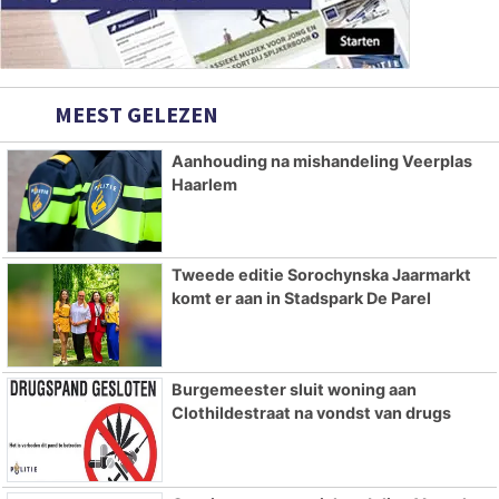
MEEST GELEZEN
Aanhouding na mishandeling Veerplas
Haarlem
Tweede editie Sorochynska Jaarmarkt
komt er aan in Stadspark De Parel
Burgemeester sluit woning aan
Clothildestraat na vondst van drugs