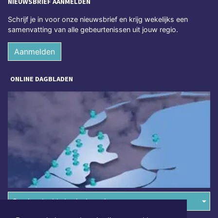
NIEUWSBRIEF AANMELDEN
Schrijf je in voor onze nieuwsbrief en krijg wekelijks een
samenvatting van alle gebeurtenissen uit jouw regio.
Aanmelden
ONLINE DAGBLADEN
Overige dagbladen in de regio