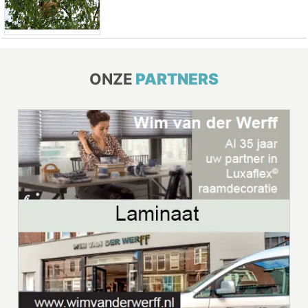
ONZE
PARTNERS