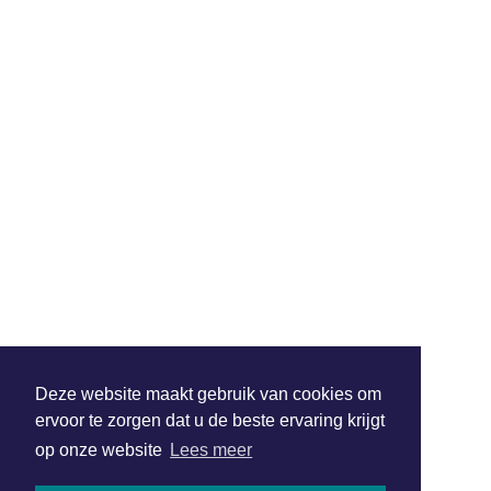
Deze website maakt gebruik van cookies om
ervoor te zorgen dat u de beste ervaring krijgt
op onze website
Lees meer