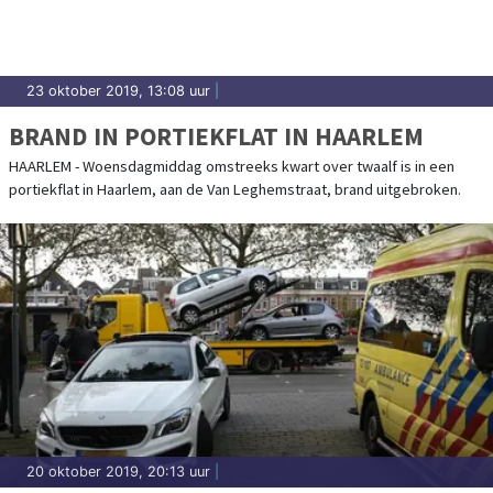
23 oktober 2019, 13:08 uur
|
BRAND IN PORTIEKFLAT IN HAARLEM
HAARLEM - Woensdagmiddag omstreeks kwart over twaalf is in een
portiekflat in Haarlem, aan de Van Leghemstraat, brand uitgebroken.
20 oktober 2019, 20:13 uur
|