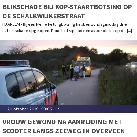
BLIKSCHADE BIJ KOP-STAARTBOTSING OP
DE SCHALKWIJKERSTRAAT
HAARLEM - Bij een kleine kettingbotsing hebben zondagmiddag drie
auto's schade opgelopen. Rond half vijf had een automobilist op de [...]
20 oktober 2019, 20:05 uur
|
VROUW GEWOND NA AANRIJDING MET
SCOOTER LANGS ZEEWEG IN OVERVEEN