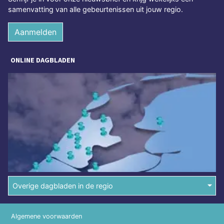
samenvatting van alle gebeurtenissen uit jouw regio.
Aanmelden
ONLINE DAGBLADEN
Overige dagbladen in de regio
Algemene voorwaarden