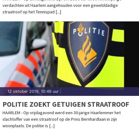
verdachten uit Haarlem aangehouden voor een gewelddadige
straatroof op het Tennispad [...]
12 oktober 2019, 10:46 uur
|
POLITIE ZOEKT GETUIGEN STRAATROOF
HAARLEM - Op vrijdagavond werd een 30-jarige Haarlemmer het
slachtoffer van een straatroof op de Prins Bernhardlaan in zijn
woonplaats. De politie is [...]