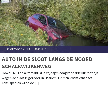
18 oktober 2019, 16:58 uur
|
AUTO IN DE SLOOT LANGS DE NOORD
SCHALKWIJKERWEG
HAARLEM - Een automobilist is vrijdagmiddag rond drie uur met zijn
wagen de sloot in gereden in Haarlem. De man kwam vanaf het
Tennispad en wilde de [...]