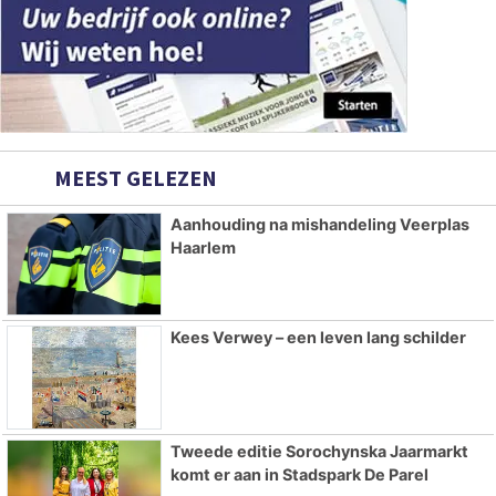
MEEST GELEZEN
Aanhouding na mishandeling Veerplas
Haarlem
Kees Verwey – een leven lang schilder
Tweede editie Sorochynska Jaarmarkt
komt er aan in Stadspark De Parel