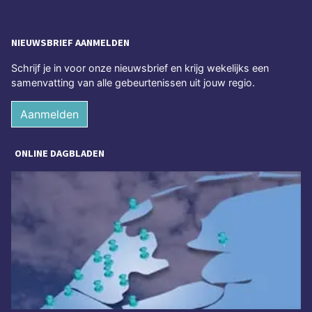
NIEUWSBRIEF AANMELDEN
Schrijf je in voor onze nieuwsbrief en krijg wekelijks een
samenvatting van alle gebeurtenissen uit jouw regio.
Aanmelden
ONLINE DAGBLADEN