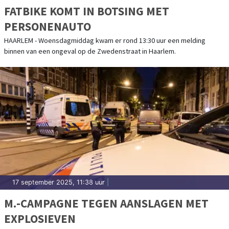
FATBIKE KOMT IN BOTSING MET
PERSONENAUTO
HAARLEM - Woensdagmiddag kwam er rond 13:30 uur een melding
binnen van een ongeval op de Zwedenstraat in Haarlem.
17 september 2025, 11:38 uur
|
M.-CAMPAGNE TEGEN AANSLAGEN MET
EXPLOSIEVEN