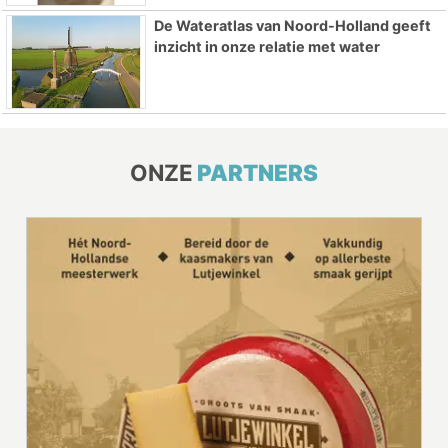
De Wateratlas van Noord-Holland geeft
inzicht in onze relatie met water
ONZE
PARTNERS