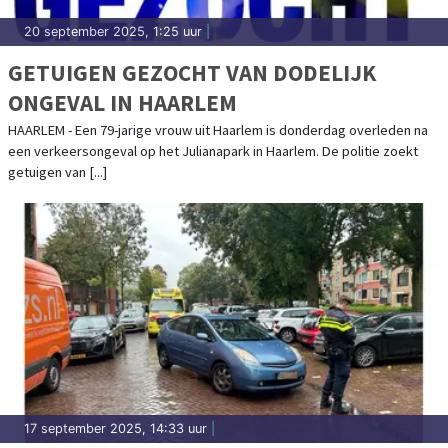
20 september 2025, 1:25 uur
|
GETUIGEN GEZOCHT VAN DODELIJK
ONGEVAL IN HAARLEM
HAARLEM - Een 79-jarige vrouw uit Haarlem is donderdag overleden na
een verkeersongeval op het Julianapark in Haarlem. De politie zoekt
getuigen van [...]
17 september 2025, 14:33 uur
|