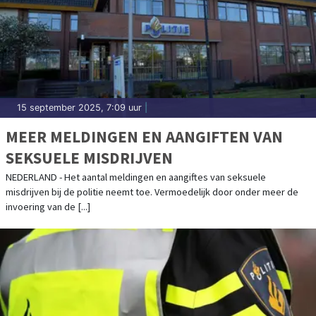
15 september 2025, 7:09 uur
|
MEER MELDINGEN EN AANGIFTEN VAN
SEKSUELE MISDRIJVEN
NEDERLAND - Het aantal meldingen en aangiftes van seksuele
misdrijven bij de politie neemt toe. Vermoedelijk door onder meer de
invoering van de [...]