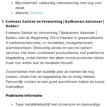
Bijzonderheid: vakkundig vakmanschap met oog voor
detail.
Website:
Sanimax
Eveleens Sanitair en Verwarming | Badkamers Aalsmeer |
Baden+
Eveleens Sanitair en Verwarming | Badkamers Aalsmeer |
Baden+ aan de Wagenweg 104 in Haarlem is gespecialiseerd
in badkamerrenovatie, cv-installaties, loodgieterswerk,
warmtepompen. Deskundig advies en second opinion
services. Het team combineert productkennis met praktische
begeleiding, zodat klanten niet alleen mooie producten kiezen
maar ook weten wat de installatie inhoudt.
Zowel klanten met een duidelijk plan als klanten die nog
zoeken, vinden hier de begeleiding die ze nodig hebben.
Persoonlijk contact en een goed assortiment maken de keuze
makkelijker.
Praktische informatie:
Type: installatiebedrijf met showroom en deskundige