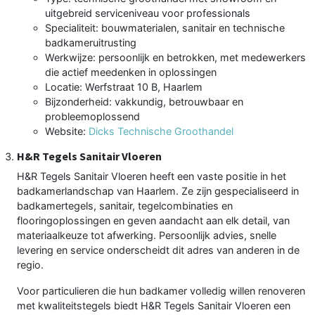
uitgebreid serviceniveau voor professionals
Specialiteit: bouwmaterialen, sanitair en technische
badkameruitrusting
Werkwijze: persoonlijk en betrokken, met medewerkers
die actief meedenken in oplossingen
Locatie: Werfstraat 10 B, Haarlem
Bijzonderheid: vakkundig, betrouwbaar en
probleemoplossend
Website:
Dicks Technische Groothandel
H&R Tegels Sanitair Vloeren
H&R Tegels Sanitair Vloeren heeft een vaste positie in het
badkamerlandschap van Haarlem. Ze zijn gespecialiseerd in
badkamertegels, sanitair, tegelcombinaties en
flooringoplossingen en geven aandacht aan elk detail, van
materiaalkeuze tot afwerking. Persoonlijk advies, snelle
levering en service onderscheidt dit adres van anderen in de
regio.
Voor particulieren die hun badkamer volledig willen renoveren
met kwaliteitstegels biedt H&R Tegels Sanitair Vloeren een