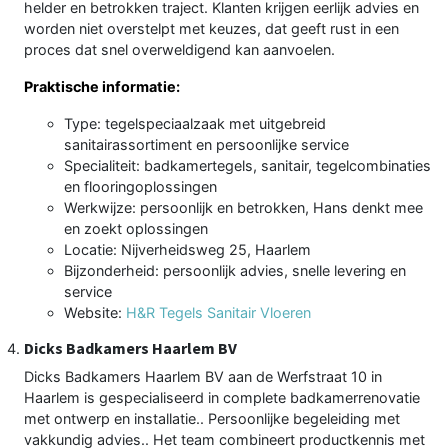
helder en betrokken traject. Klanten krijgen eerlijk advies en
worden niet overstelpt met keuzes, dat geeft rust in een
proces dat snel overweldigend kan aanvoelen.
Praktische informatie:
Type: tegelspeciaalzaak met uitgebreid
sanitairassortiment en persoonlijke service
Specialiteit: badkamertegels, sanitair, tegelcombinaties
en flooringoplossingen
Werkwijze: persoonlijk en betrokken, Hans denkt mee
en zoekt oplossingen
Locatie: Nijverheidsweg 25, Haarlem
Bijzonderheid: persoonlijk advies, snelle levering en
service
Website:
H&R Tegels Sanitair Vloeren
Dicks Badkamers Haarlem BV
Dicks Badkamers Haarlem BV aan de Werfstraat 10 in
Haarlem is gespecialiseerd in complete badkamerrenovatie
met ontwerp en installatie.. Persoonlijke begeleiding met
vakkundig advies.. Het team combineert productkennis met