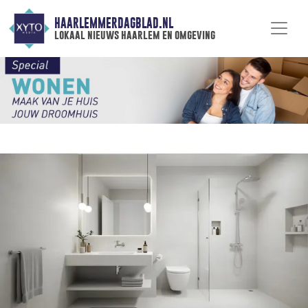
HAARLEMMERDAGBLAD.NL
lokaal nieuws haarlem en omgeving