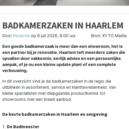
BADKAMERZAKEN IN HAARLEM
Door
Redactie
op
8 juli 2026, 8:00 uur
Bron: XYTO Media
Een goede badkamerzaak is meer dan een showroom, het is
een partner bij je renovatie. Haarlem telt meerdere zaken die
opvallen door vakkennis, eerlijk advies en een persoonlijke
aanpak, of je nu een kleine update plant of een complete
verbouwing.
In dit overzicht vind je de badkamerzaken in de regio die
uitblinken in assortiment, service en klanttevredenheid. Van
kleine specialisten met diepgaande productkennis tot
showrooms met een breed aanbod.
De beste badkamerzaken in Haarlem en omgeving
De Badmeester