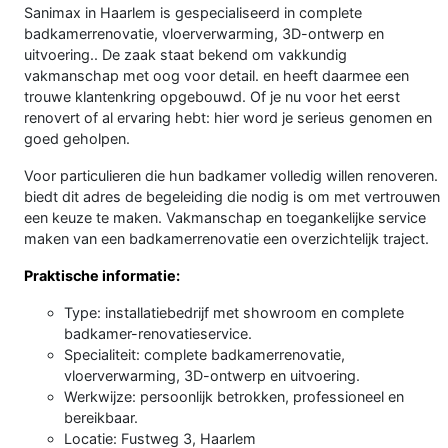
Sanimax in Haarlem is gespecialiseerd in complete
badkamerrenovatie, vloerverwarming, 3D-ontwerp en
uitvoering.. De zaak staat bekend om vakkundig
vakmanschap met oog voor detail. en heeft daarmee een
trouwe klantenkring opgebouwd. Of je nu voor het eerst
renovert of al ervaring hebt: hier word je serieus genomen en
goed geholpen.
Voor particulieren die hun badkamer volledig willen renoveren.
biedt dit adres de begeleiding die nodig is om met vertrouwen
een keuze te maken. Vakmanschap en toegankelijke service
maken van een badkamerrenovatie een overzichtelijk traject.
Praktische informatie:
Type: installatiebedrijf met showroom en complete
badkamer-renovatieservice.
Specialiteit: complete badkamerrenovatie,
vloerverwarming, 3D-ontwerp en uitvoering.
Werkwijze: persoonlijk betrokken, professioneel en
bereikbaar.
Locatie: Fustweg 3, Haarlem