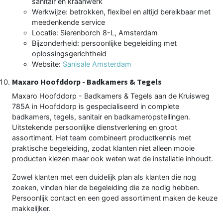
sanitair en kraanwerk
Werkwijze: betrokken, flexibel en altijd bereikbaar met
meedenkende service
Locatie: Sierenborch 8-L, Amsterdam
Bijzonderheid: persoonlijke begeleiding met
oplossingsgerichtheid
Website:
Sanisale Amsterdam
Maxaro Hoofddorp - Badkamers & Tegels
Maxaro Hoofddorp - Badkamers & Tegels aan de Kruisweg
785A in Hoofddorp is gespecialiseerd in complete
badkamers, tegels, sanitair en badkameropstellingen.
Uitstekende persoonlijke dienstverlening en groot
assortiment. Het team combineert productkennis met
praktische begeleiding, zodat klanten niet alleen mooie
producten kiezen maar ook weten wat de installatie inhoudt.
Zowel klanten met een duidelijk plan als klanten die nog
zoeken, vinden hier de begeleiding die ze nodig hebben.
Persoonlijk contact en een goed assortiment maken de keuze
makkelijker.