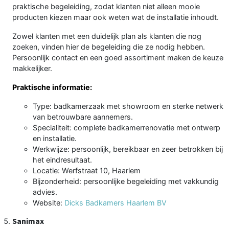
praktische begeleiding, zodat klanten niet alleen mooie
producten kiezen maar ook weten wat de installatie inhoudt.
Zowel klanten met een duidelijk plan als klanten die nog
zoeken, vinden hier de begeleiding die ze nodig hebben.
Persoonlijk contact en een goed assortiment maken de keuze
makkelijker.
Praktische informatie:
Type: badkamerzaak met showroom en sterke netwerk
van betrouwbare aannemers.
Specialiteit: complete badkamerrenovatie met ontwerp
en installatie.
Werkwijze: persoonlijk, bereikbaar en zeer betrokken bij
het eindresultaat.
Locatie: Werfstraat 10, Haarlem
Bijzonderheid: persoonlijke begeleiding met vakkundig
advies.
Website:
Dicks Badkamers Haarlem BV
Sanimax