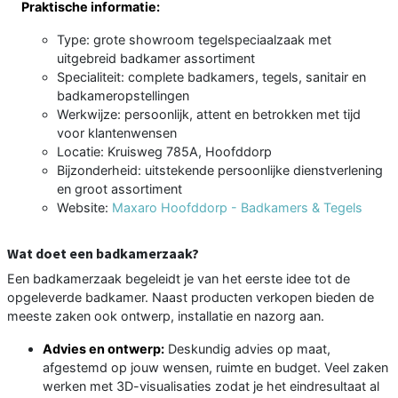
Praktische informatie:
Type: grote showroom tegelspeciaalzaak met
uitgebreid badkamer assortiment
Specialiteit: complete badkamers, tegels, sanitair en
badkameropstellingen
Werkwijze: persoonlijk, attent en betrokken met tijd
voor klantenwensen
Locatie: Kruisweg 785A, Hoofddorp
Bijzonderheid: uitstekende persoonlijke dienstverlening
en groot assortiment
Website:
Maxaro Hoofddorp - Badkamers & Tegels
Wat doet een badkamerzaak?
Een badkamerzaak begeleidt je van het eerste idee tot de
opgeleverde badkamer. Naast producten verkopen bieden de
meeste zaken ook ontwerp, installatie en nazorg aan.
Advies en ontwerp:
Deskundig advies op maat,
afgestemd op jouw wensen, ruimte en budget. Veel zaken
werken met 3D-visualisaties zodat je het eindresultaat al