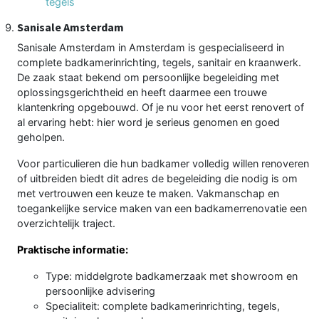
tegels
Sanisale Amsterdam
Sanisale Amsterdam in Amsterdam is gespecialiseerd in
complete badkamerinrichting, tegels, sanitair en kraanwerk.
De zaak staat bekend om persoonlijke begeleiding met
oplossingsgerichtheid en heeft daarmee een trouwe
klantenkring opgebouwd. Of je nu voor het eerst renovert of
al ervaring hebt: hier word je serieus genomen en goed
geholpen.
Voor particulieren die hun badkamer volledig willen renoveren
of uitbreiden biedt dit adres de begeleiding die nodig is om
met vertrouwen een keuze te maken. Vakmanschap en
toegankelijke service maken van een badkamerrenovatie een
overzichtelijk traject.
Praktische informatie:
Type: middelgrote badkamerzaak met showroom en
persoonlijke advisering
Specialiteit: complete badkamerinrichting, tegels,