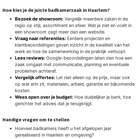
Hoe kies je de juiste badkamerzaak in Haarlem?
Bezoek de showroom:
Vergelijk meerdere zaken in de
regio op stijl, assortiment en sfeer. Wat je ziet en voelt in
een showroom zegt meer dan een website.
Vraag naar referenties:
Eerdere projecten en
klantbeoordelingen geven inzicht in de kwaliteit van het
werk en hoe de samenwerking in de praktijk verloopt.
Lees reviews:
Google-beoordelingen laten zien hoe een
zaak omgaat met communicatie, planning en eventuele
problemen achteraf.
Vergelijk offertes:
Let niet alleen op de prijs, maar ook
op wat erin zit, materialen, arbeid, garantie en bijkomende
kosten.
Wees open over je budget:
Hoe duidelijker je bent, hoe
gerichter het advies dat je terugkrijgt.
Handige vragen om te stellen
Hoeveel badkamers heeft u het afgelopen jaar
gerealiseerd in Haarlem en omgeving?