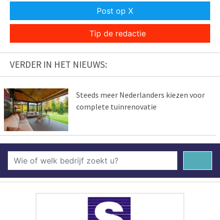
Post op X
Tip de redactie
VERDER IN HET NIEUWS:
Steeds meer Nederlanders kiezen voor
complete tuinrenovatie