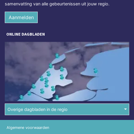
samenvatting van alle gebeurtenissen uit jouw regio.
Aanmelden
ONLINE DAGBLADEN
Overige dagbladen in de regio
Algemene voorwaarden