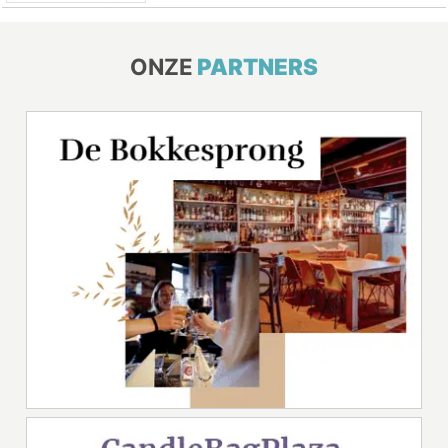
ONZE
PARTNERS