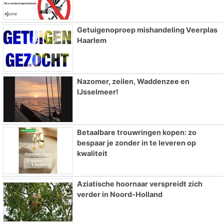
Getuigenoproep mishandeling Veerplas
Haarlem
Nazomer, zeilen, Waddenzee en
IJsselmeer!
Betaalbare trouwringen kopen: zo
bespaar je zonder in te leveren op
kwaliteit
Aziatische hoornaar verspreidt zich
verder in Noord-Holland