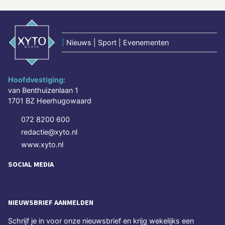
|
Nieuws | Sport | Evenementen
Hoofdvestiging:
van Benthuizenlaan 1
1701 BZ Heerhugowaard
072 8200 600
redactie@xyto.nl
www.xyto.nl
SOCIAL MEDIA
NIEUWSBRIEF AANMELDEN
Schrijf je in voor onze nieuwsbrief en krijg wekelijks een