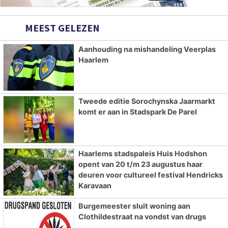
MEEST GELEZEN
Aanhouding na mishandeling Veerplas
Haarlem
Tweede editie Sorochynska Jaarmarkt
komt er aan in Stadspark De Parel
Haarlems stadspaleis Huis Hodshon
opent van 20 t/m 23 augustus haar
deuren voor cultureel festival Hendricks
Karavaan
Burgemeester sluit woning aan
Clothildestraat na vondst van drugs