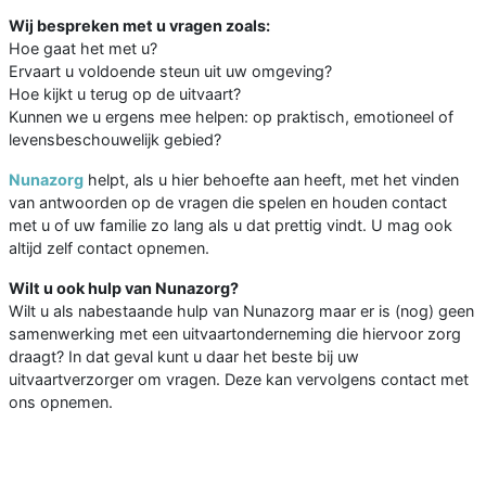
Wij bespreken met u vragen zoals:
Hoe gaat het met u?
Ervaart u voldoende steun uit uw omgeving?
Hoe kijkt u terug op de uitvaart?
Kunnen we u ergens mee helpen: op praktisch, emotioneel of
levensbeschouwelijk gebied?
Nunazorg
helpt, als u hier behoefte aan heeft, met het vinden
van antwoorden op de vragen die spelen en houden contact
met u of uw familie zo lang als u dat prettig vindt. U mag ook
altijd zelf contact opnemen.
Wilt u ook hulp van Nunazorg?
Wilt u als nabestaande hulp van Nunazorg maar er is (nog) geen
samenwerking met een uitvaartonderneming die hiervoor zorg
draagt? In dat geval kunt u daar het beste bij uw
uitvaartverzorger om vragen. Deze kan vervolgens contact met
ons opnemen.