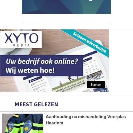
MEEST GELEZEN
Aanhouding na mishandeling Veerplas
Haarlem