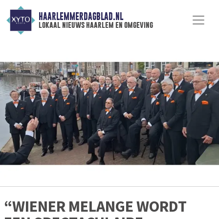
HAARLEMMERDAGBLAD.NL
lokaal nieuws haarlem en omgeving
“WIENER MELANGE WORDT