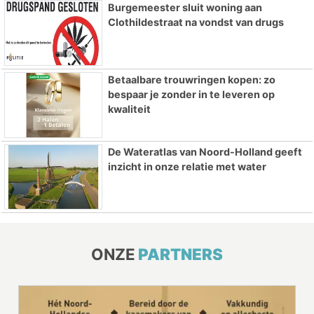
Burgemeester sluit woning aan
Clothildestraat na vondst van drugs
Betaalbare trouwringen kopen: zo
bespaar je zonder in te leveren op
kwaliteit
De Wateratlas van Noord-Holland geeft
inzicht in onze relatie met water
ONZE
PARTNERS