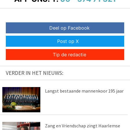
Deel op Facebook
Post op X
Tip de redactie
VERDER IN HET NIEUWS:
Langst bestaande mannenkoor 195 jaar
Zang en Vriendschap zingt Haarlemse