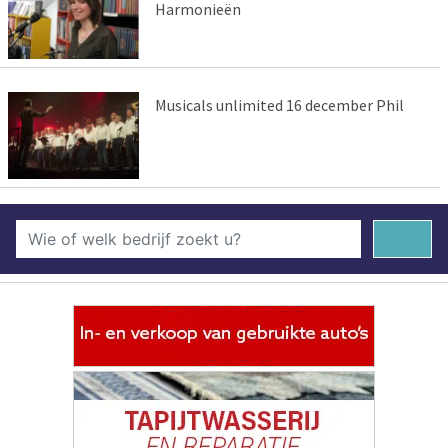
Harmonieën
Musicals unlimited 16 december Phil