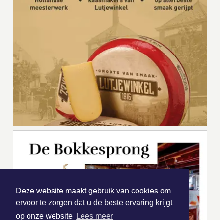
Deze website maakt gebruik van cookies om
ervoor te zorgen dat u de beste ervaring krijgt
op onze website
Lees meer