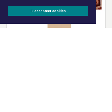
Ik accepteer cookies