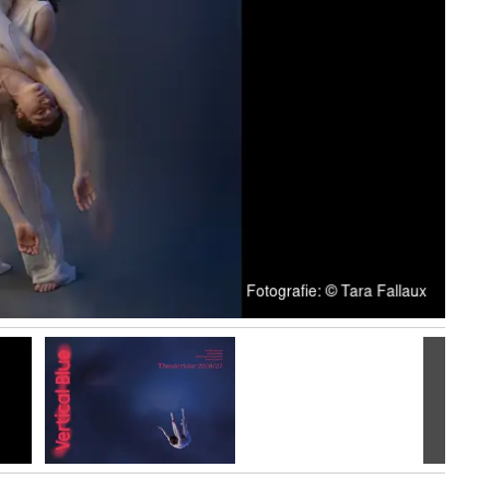
Volgen