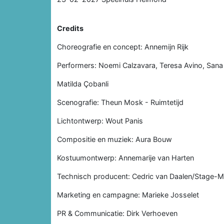
Credits
Choreografie en concept: Annemijn Rijk
Performers: Noemi Calzavara, Teresa Avino, Sana
Matilda Çobanli
Scenografie: Theun Mosk - Ruimtetijd
Lichtontwerp: Wout Panis
Compositie en muziek: Aura Bouw
Kostuumontwerp: Annemarije van Harten
Technisch producent: Cedric van Daalen/Stage-M
Marketing en campagne: Marieke Josselet
PR & Communicatie: Dirk Verhoeven