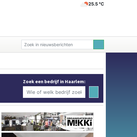
25.5 ℃
Zoek een bedrijf in Haarlem: