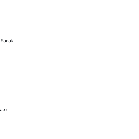
 Sanaki,
ate