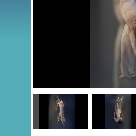
Vorige