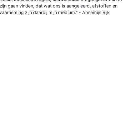
ijn gaan vinden, dat wat ons is aangeleerd, afstoffen en
aarneming zijn daarbij mijn medium.” - Annemijn Rijk