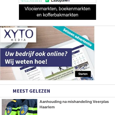
MEEST GELEZEN
Aanhouding na mishandeling Veerplas
Haarlem