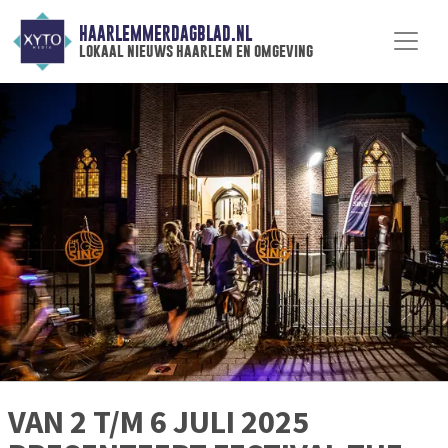
HAARLEMMERDAGBLAD.NL
lokaal nieuws haarlem en omgeving
VAN 2 T/M 6 JULI 2025