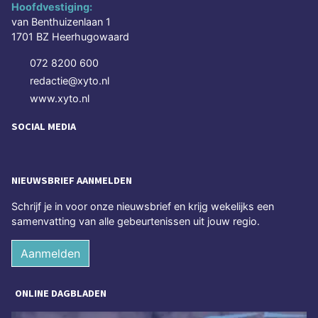
Hoofdvestiging:
van Benthuizenlaan 1
1701 BZ Heerhugowaard
072 8200 600
redactie@xyto.nl
www.xyto.nl
SOCIAL MEDIA
NIEUWSBRIEF AANMELDEN
Schrijf je in voor onze nieuwsbrief en krijg wekelijks een
samenvatting van alle gebeurtenissen uit jouw regio.
Aanmelden
ONLINE DAGBLADEN