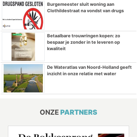
Burgemeester sluit woning aan
Clothildestraat na vondst van drugs
Betaalbare trouwringen kopen: zo
bespaar je zonder in te leveren op
kwaliteit
De Wateratlas van Noord-Holland geeft
inzicht in onze relatie met water
ONZE
PARTNERS