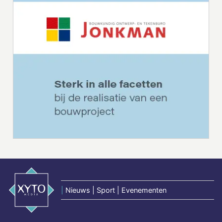
|
Nieuws | Sport | Evenementen