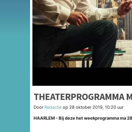
THEATERPROGRAMMA MA 
Door
Redactie
op
28 oktober 2019, 10:20 uur
HAARLEM - Bij deze het weekprogramma ma 28 o