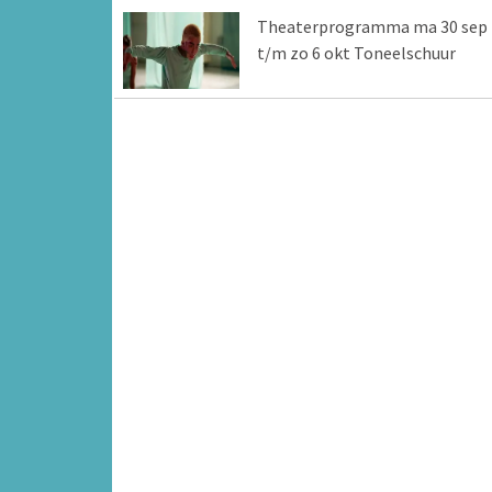
Theaterprogramma ma 30 sep
t/m zo 6 okt Toneelschuur