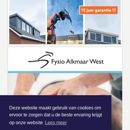
Deze website maakt gebruik van cookies om
ervoor te zorgen dat u de beste ervaring krijgt
op onze website
Lees meer