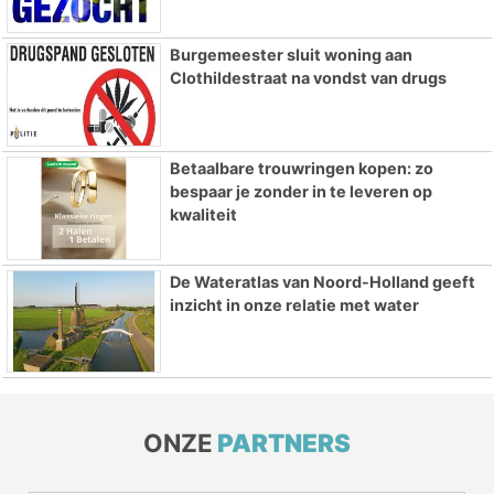
Burgemeester sluit woning aan
Clothildestraat na vondst van drugs
Betaalbare trouwringen kopen: zo
bespaar je zonder in te leveren op
kwaliteit
De Wateratlas van Noord-Holland geeft
inzicht in onze relatie met water
ONZE
PARTNERS