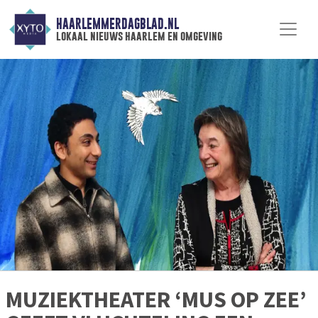
HAARLEMMERDAGBLAD.NL
lokaal nieuws haarlem en omgeving
MUZIEKTHEATER ‘MUS OP ZEE’