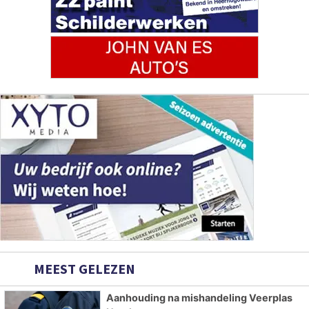
MEEST GELEZEN
Aanhouding na mishandeling Veerplas