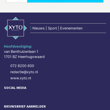
|
Nieuws | Sport | Evenementen
Hoofdvestiging:
van Benthuizenlaan 1
1701 BZ Heerhugowaard
072 8200 600
redactie@xyto.nl
www.xyto.nl
SOCIAL MEDIA
NIEUWSBRIEF AANMELDEN