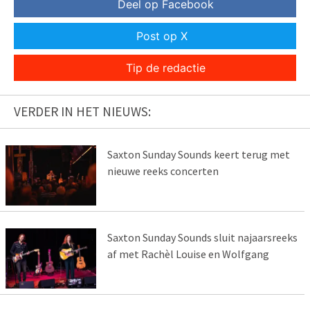
Deel op Facebook
Post op X
Tip de redactie
VERDER IN HET NIEUWS:
Saxton Sunday Sounds keert terug met
nieuwe reeks concerten
Saxton Sunday Sounds sluit najaarsreeks
af met Rachèl Louise en Wolfgang