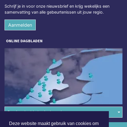
Schrijf je in voor onze nieuwsbrief en krijg wekelijks een
samenvatting van alle gebeurtenissen uit jouw regio.
Aanmelden
ONLINE DAGBLADEN
Overige dagbladen in de regio
Deze website maakt gebruik van cookies om