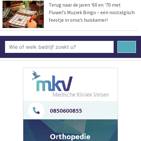
Terug naar de jaren '60 en '70 met
Fluwel’s Muziek Bingo – een nostalgisch
feestje in oma’s huiskamer!