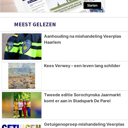
MEEST GELEZEN
Aanhouding na mishandeling Veerplas
Haarlem
Kees Verwey – een leven lang schilder
Tweede editie Sorochynska Jaarmarkt
komt er aan in Stadspark De Parel
Getuigenoproep mishandeling Veerplas