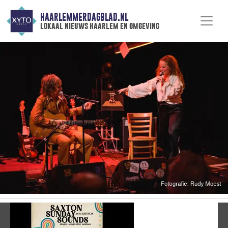
HAARLEMMERDAGBLAD.NL
lokaal nieuws haarlem en omgeving