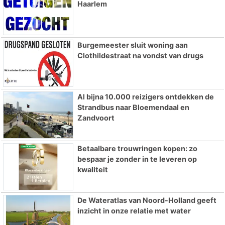
Haarlem
Burgemeester sluit woning aan
Clothildestraat na vondst van drugs
Al bijna 10.000 reizigers ontdekken de
Strandbus naar Bloemendaal en
Zandvoort
Betaalbare trouwringen kopen: zo
bespaar je zonder in te leveren op
kwaliteit
De Wateratlas van Noord-Holland geeft
inzicht in onze relatie met water