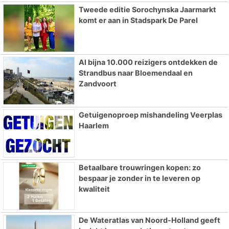
Tweede editie Sorochynska Jaarmarkt
komt er aan in Stadspark De Parel
Al bijna 10.000 reizigers ontdekken de
Strandbus naar Bloemendaal en
Zandvoort
Getuigenoproep mishandeling Veerplas
Haarlem
Betaalbare trouwringen kopen: zo
bespaar je zonder in te leveren op
kwaliteit
De Wateratlas van Noord-Holland geeft