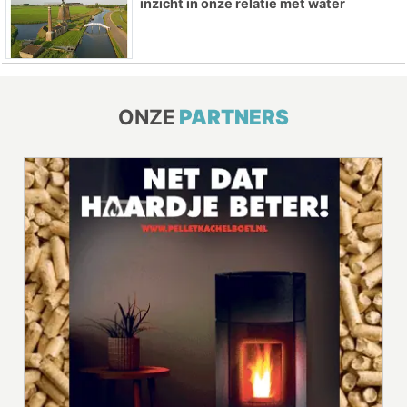
inzicht in onze relatie met water
ONZE
PARTNERS