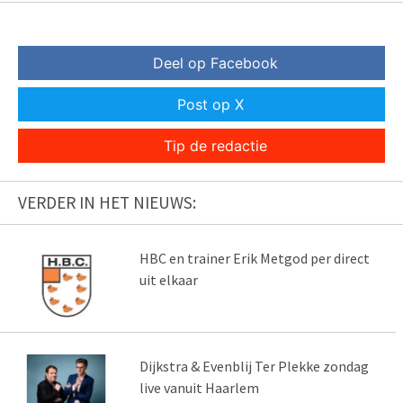
Deel op Facebook
Post op X
Tip de redactie
VERDER IN HET NIEUWS:
HBC en trainer Erik Metgod per direct
uit elkaar
Dijkstra & Evenblij Ter Plekke zondag
live vanuit Haarlem