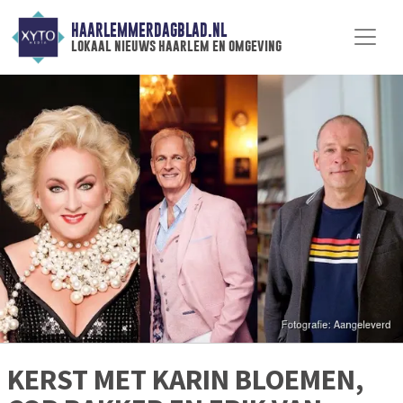
HAARLEMMERDAGBLAD.NL
lokaal nieuws haarlem en omgeving
KERST MET KARIN BLOEMEN,