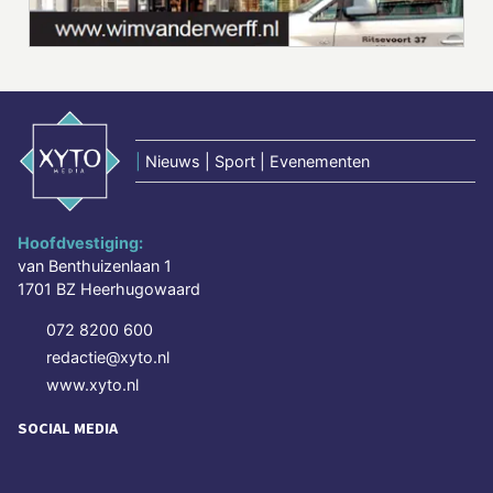
|
Nieuws | Sport | Evenementen
Hoofdvestiging:
van Benthuizenlaan 1
1701 BZ Heerhugowaard
072 8200 600
redactie@xyto.nl
www.xyto.nl
SOCIAL MEDIA