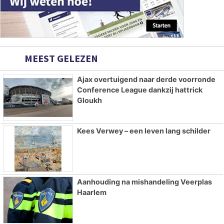
MEEST GELEZEN
Ajax overtuigend naar derde voorronde
Conference League dankzij hattrick
Gloukh
Kees Verwey – een leven lang schilder
Aanhouding na mishandeling Veerplas
Haarlem