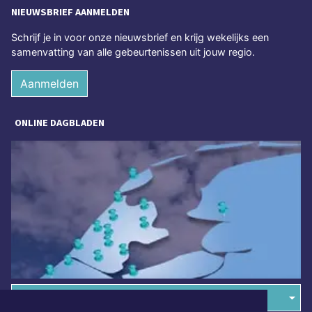
NIEUWSBRIEF AANMELDEN
Schrijf je in voor onze nieuwsbrief en krijg wekelijks een
samenvatting van alle gebeurtenissen uit jouw regio.
Aanmelden
ONLINE DAGBLADEN
Overige dagbladen in de regio