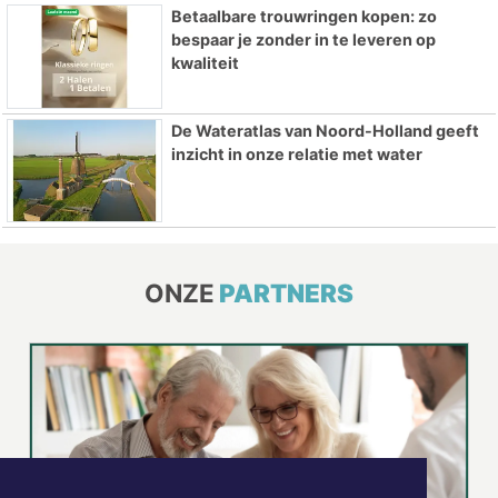
Betaalbare trouwringen kopen: zo
bespaar je zonder in te leveren op
kwaliteit
De Wateratlas van Noord-Holland geeft
inzicht in onze relatie met water
ONZE
PARTNERS