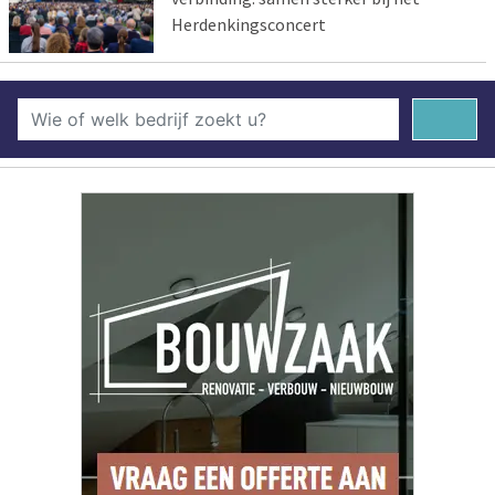
Herdenkingsconcert