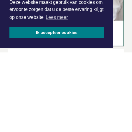
Deze website maakt gebruik van cookies om
ervoor te zorgen dat u de beste ervaring krijgt
op onze website
Lees meer
Ik accepteer cookies