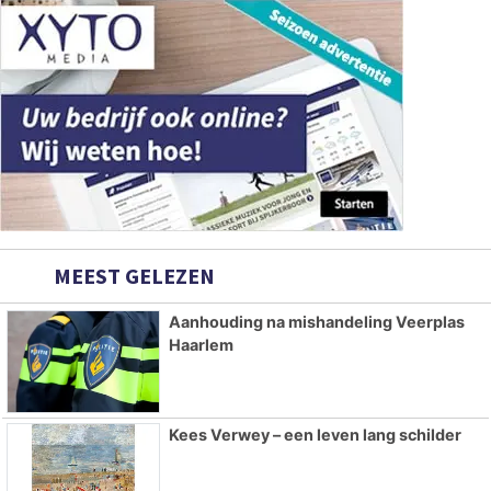
MEEST GELEZEN
Aanhouding na mishandeling Veerplas
Haarlem
Kees Verwey – een leven lang schilder