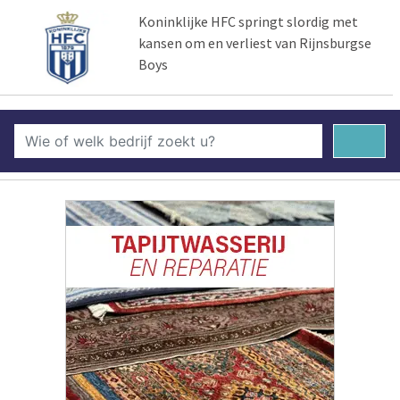
Koninklijke HFC springt slordig met
kansen om en verliest van Rijnsburgse
Boys