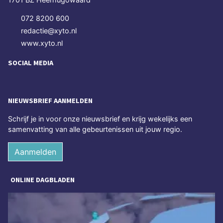
072 8200 600
redactie@xyto.nl
www.xyto.nl
SOCIAL MEDIA
NIEUWSBRIEF AANMELDEN
Schrijf je in voor onze nieuwsbrief en krijg wekelijks een
samenvatting van alle gebeurtenissen uit jouw regio.
Aanmelden
ONLINE DAGBLADEN