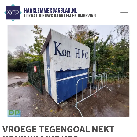
HAARLEMMERDAGBLAD.NL
lokaal nieuws haarlem en omgeving
VROEGE TEGENGOAL NEKT