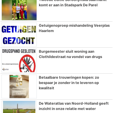
komt er aan in Stadspark De Parel
Getuigenoproep mishandeling Veerplas
Haarlem
Burgemeester sluit woning aan
Clothildestraat na vondst van drugs
Betaalbare trouwringen kopen: zo
bespaar je zonder in te leveren op
kwaliteit
De Wateratlas van Noord-Holland geeft
inzicht in onze relatie met water