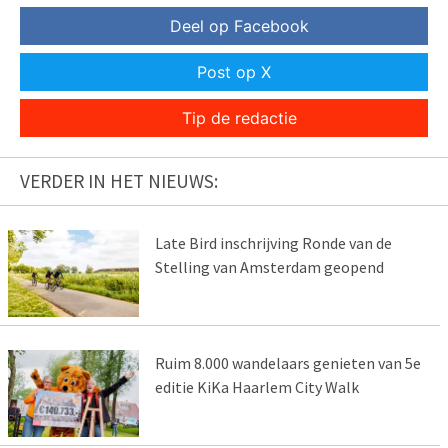
Deel op Facebook
Post op X
Tip de redactie
VERDER IN HET NIEUWS:
Late Bird inschrijving Ronde van de
Stelling van Amsterdam geopend
Ruim 8.000 wandelaars genieten van 5e
editie KiKa Haarlem City Walk