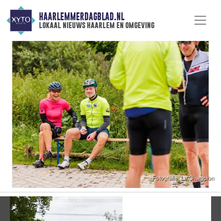
HAARLEMMERDAGBLAD.NL
lokaal nieuws haarlem en omgeving