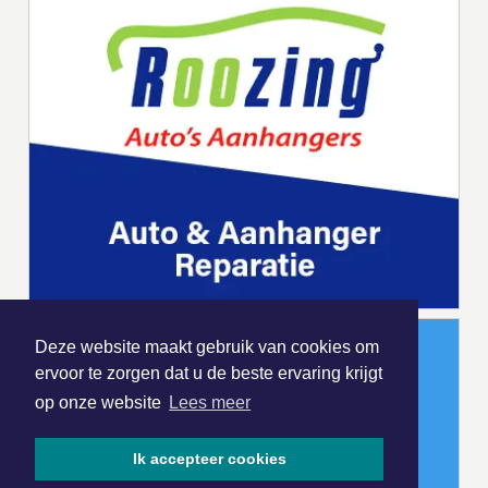
Deze website maakt gebruik van cookies om
ervoor te zorgen dat u de beste ervaring krijgt
op onze website
Lees meer
Ik accepteer cookies