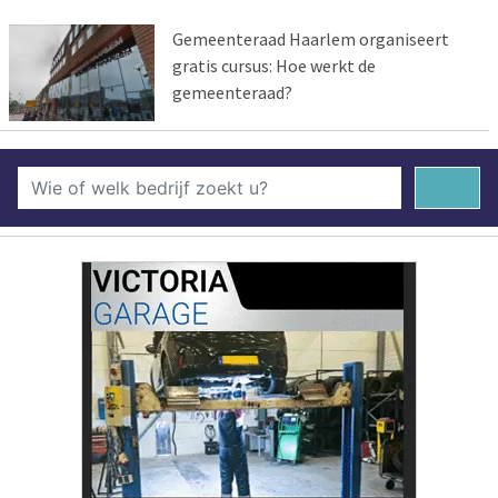
Gemeenteraad Haarlem organiseert
gratis cursus: Hoe werkt de
gemeenteraad?