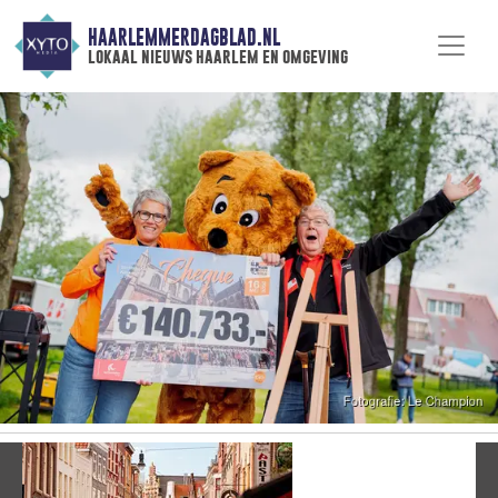
HAARLEMMERDAGBLAD.NL
lokaal nieuws haarlem en omgeving