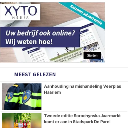
MEEST GELEZEN
Aanhouding na mishandeling Veerplas
Haarlem
Tweede editie Sorochynska Jaarmarkt
komt er aan in Stadspark De Parel