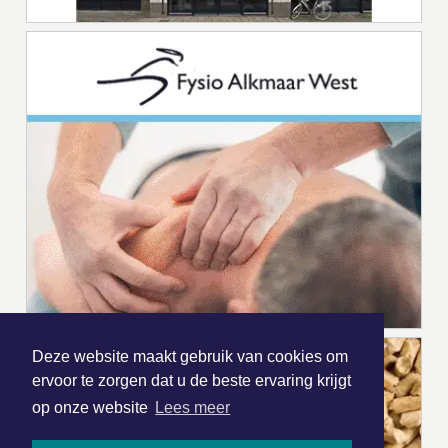
Deze website maakt gebruik van cookies om
ervoor te zorgen dat u de beste ervaring krijgt
op onze website
Lees meer