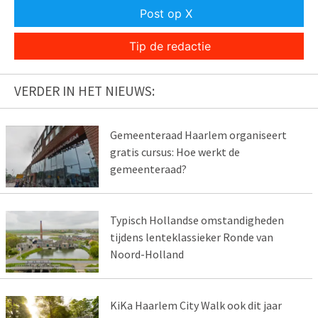
Post op X
Tip de redactie
VERDER IN HET NIEUWS:
Gemeenteraad Haarlem organiseert
gratis cursus: Hoe werkt de
gemeenteraad?
Typisch Hollandse omstandigheden
tijdens lenteklassieker Ronde van
Noord-Holland
KiKa Haarlem City Walk ook dit jaar