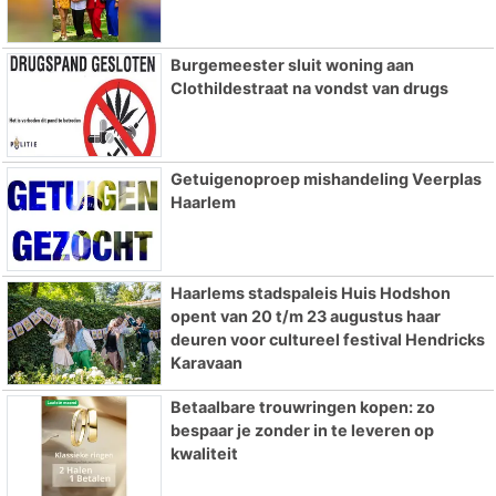
Burgemeester sluit woning aan
Clothildestraat na vondst van drugs
Getuigenoproep mishandeling Veerplas
Haarlem
Haarlems stadspaleis Huis Hodshon
opent van 20 t/m 23 augustus haar
deuren voor cultureel festival Hendricks
Karavaan
Betaalbare trouwringen kopen: zo
bespaar je zonder in te leveren op
kwaliteit