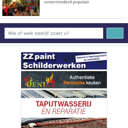
onverminderd populair