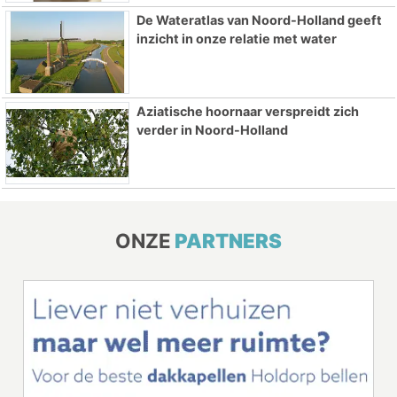
De Wateratlas van Noord-Holland geeft
inzicht in onze relatie met water
Aziatische hoornaar verspreidt zich
verder in Noord-Holland
ONZE
PARTNERS