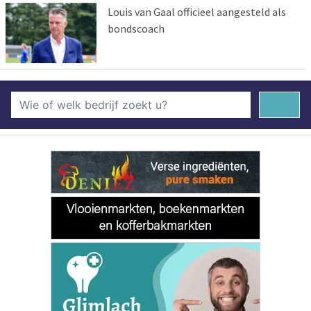
Louis van Gaal officieel aangesteld als
bondscoach