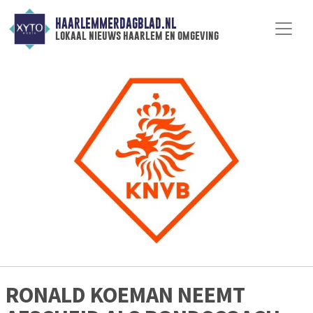
HAARLEMMERDAGBLAD.NL
lokaal nieuws haarlem en omgeving
RONALD KOEMAN NEEMT