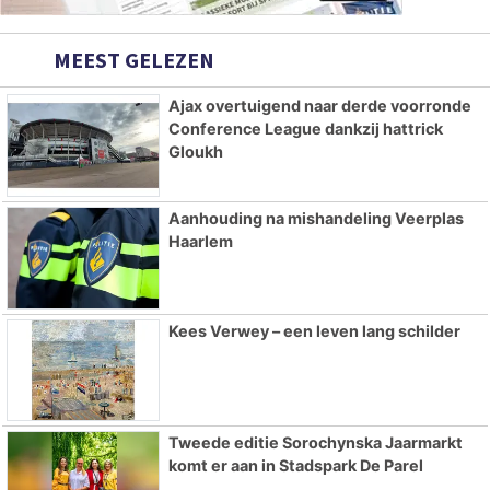
MEEST GELEZEN
Ajax overtuigend naar derde voorronde
Conference League dankzij hattrick
Gloukh
Aanhouding na mishandeling Veerplas
Haarlem
Kees Verwey – een leven lang schilder
Tweede editie Sorochynska Jaarmarkt
komt er aan in Stadspark De Parel