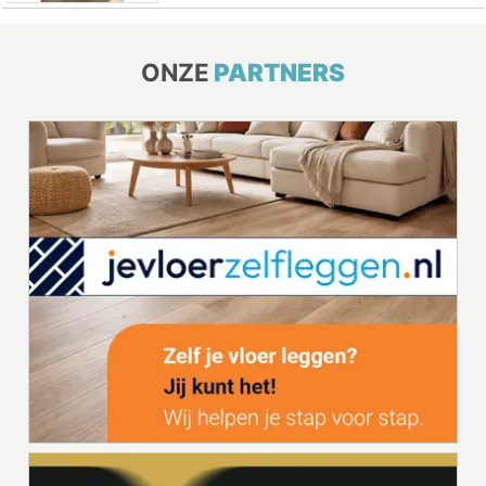
ONZE
PARTNERS