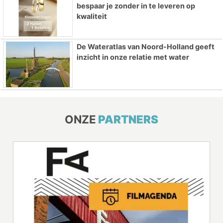
bespaar je zonder in te leveren op
kwaliteit
De Wateratlas van Noord-Holland geeft
inzicht in onze relatie met water
ONZE
PARTNERS