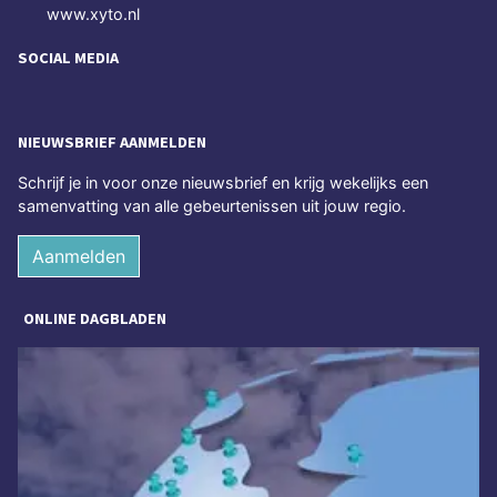
www.xyto.nl
SOCIAL MEDIA
NIEUWSBRIEF AANMELDEN
Schrijf je in voor onze nieuwsbrief en krijg wekelijks een
samenvatting van alle gebeurtenissen uit jouw regio.
Aanmelden
ONLINE DAGBLADEN