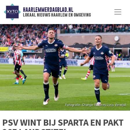
HAARLEMMERDAGBLAD.NL
lokaal nieuws haarlem en omgeving
PSV WINT BIJ SPARTA EN PAKT