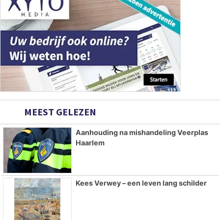
MEEST GELEZEN
Aanhouding na mishandeling Veerplas
Haarlem
Kees Verwey – een leven lang schilder