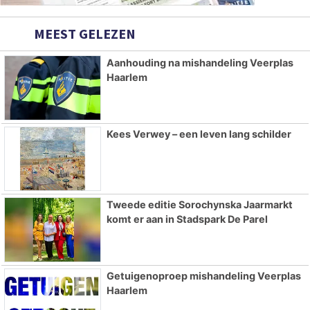
MEEST GELEZEN
Aanhouding na mishandeling Veerplas
Haarlem
Kees Verwey – een leven lang schilder
Tweede editie Sorochynska Jaarmarkt
komt er aan in Stadspark De Parel
Getuigenoproep mishandeling Veerplas
Haarlem