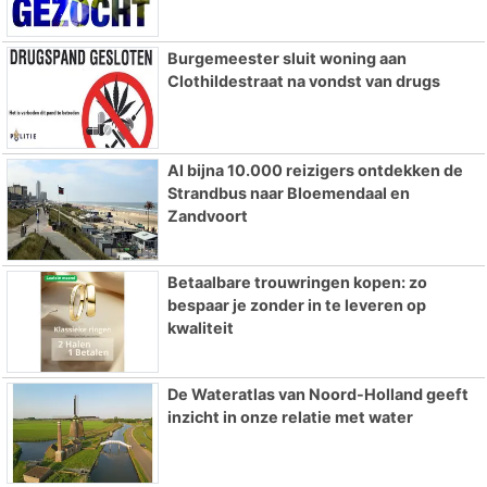
Burgemeester sluit woning aan
Clothildestraat na vondst van drugs
Al bijna 10.000 reizigers ontdekken de
Strandbus naar Bloemendaal en
Zandvoort
Betaalbare trouwringen kopen: zo
bespaar je zonder in te leveren op
kwaliteit
De Wateratlas van Noord-Holland geeft
inzicht in onze relatie met water