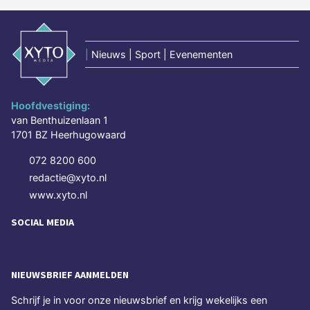
|
Nieuws | Sport | Evenementen
Hoofdvestiging:
van Benthuizenlaan 1
1701 BZ Heerhugowaard
072 8200 600
redactie@xyto.nl
www.xyto.nl
SOCIAL MEDIA
NIEUWSBRIEF AANMELDEN
Schrijf je in voor onze nieuwsbrief en krijg wekelijks een