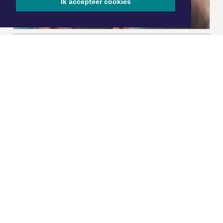
Ik accepteer cookies