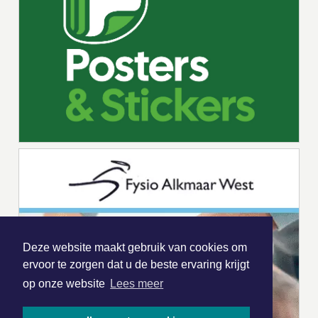
Deze website maakt gebruik van cookies om
ervoor te zorgen dat u de beste ervaring krijgt
op onze website
Lees meer