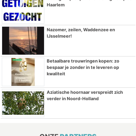
Haarlem
Nazomer, zeilen, Waddenzee en
IJsselmeer!
Betaalbare trouwringen kopen: zo
bespaar je zonder in te leveren op
kwaliteit
Aziatische hoornaar verspreidt zich
verder in Noord-Holland