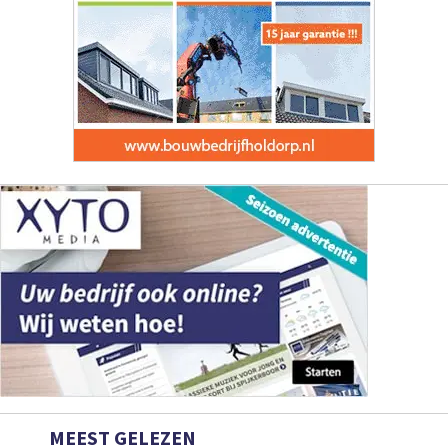
MEEST GELEZEN