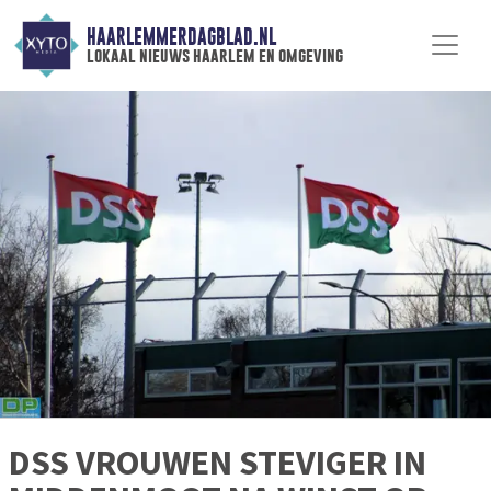
HAARLEMMERDAGBLAD.NL
lokaal nieuws haarlem en omgeving
DSS VROUWEN STEVIGER IN