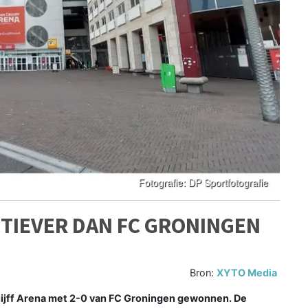
CTIEVER DAN FC GRONINGEN
Bron:
XYTO Media
ijff Arena met 2-0 van FC Groningen gewonnen. De