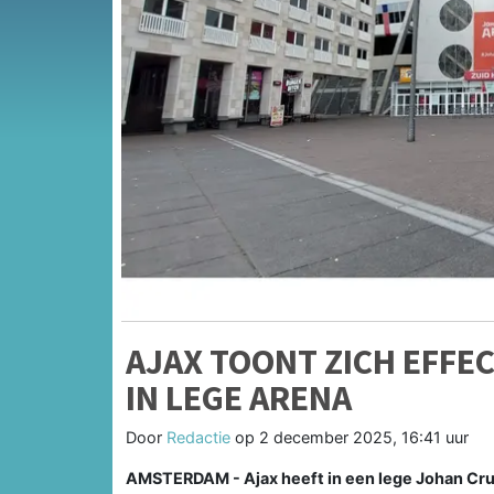
AJAX TOONT ZICH EFFE
IN LEGE ARENA
Door
Redactie
op
2 december 2025, 16:41 uur
AMSTERDAM - Ajax heeft in een lege Johan Cru