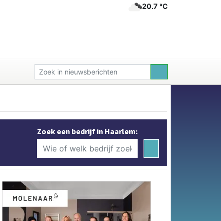
20.7 ℃
Zoek een bedrijf in Haarlem: