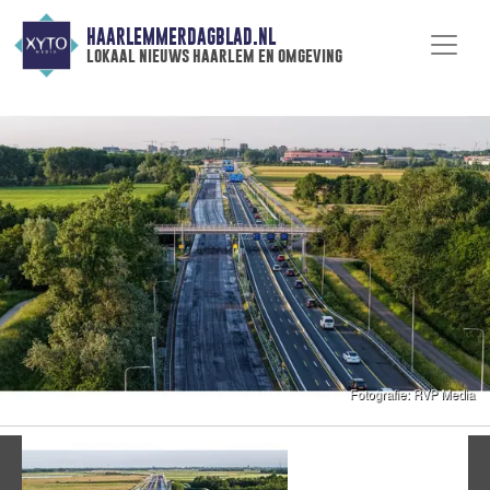
HAARLEMMERDAGBLAD.NL
lokaal nieuws haarlem en omgeving