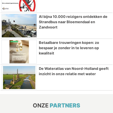
Al bijna 10.000 reizigers ontdekken de
Strandbus naar Bloemendaal en
Zandvoort
Betaalbare trouwringen kopen: zo
bespaar je zonder in te leveren op
kwaliteit
De Wateratlas van Noord-Holland geeft
inzicht in onze relatie met water
ONZE
PARTNERS