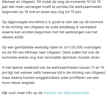
Alkmaar en Uitgeest. Dit zodat de weg de komende 10 tot 15
jaar niet meer vervangen hoeft te worden.De werkzaamheden
begonnen op 18 mei en duren dus nog tot 15 juni.
Op bijgevoegde dronefoto's is goed te zien dat op dit moment
in de richting van Uitgeest de oude asfaltlaag is verwijderd
waarna kan worden begonnen met het aanbrengen van het
nieuwe asfalt.
Op een gemiddelde werkdag rijden er zo'n 50.000 voertuigen
op de A9 van Alkmaar naar Uitgeest. Deze zullen het ook de
komende weken nog met versmalde rijstroken moeten doen.
In het laatste weekend van de werkzaamheden tussen 11 en 15
juni ligt het verkeer zelfs helemaal stil in de richting van Uitgeest,
maar daarna kunnen weggebruikers weer profiteren van een
mooi nieuw wegdek.
Kijk voor meer info op de
website van Rijkswaterstaat
.