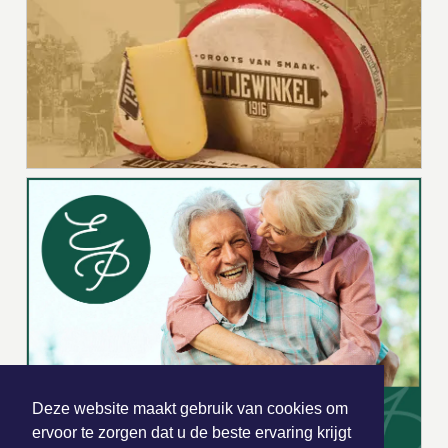
Deze website maakt gebruik van cookies om
ervoor te zorgen dat u de beste ervaring krijgt