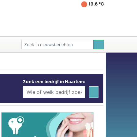
19.6 ℃
Zoek een bedrijf in Haarlem: