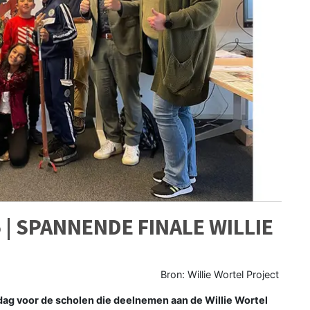
 | SPANNENDE FINALE WILLIE
Bron: Willie Wortel Project
ag voor de scholen die deelnemen aan de Willie Wortel