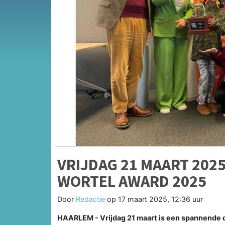
VRIJDAG 21 MAART 2025
WORTEL AWARD 2025
Door
Redactie
op
17 maart 2025, 12:36 uur
HAARLEM - Vrijdag 21 maart is een spannende d