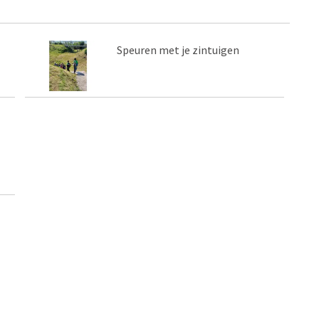
Speuren met je zintuigen