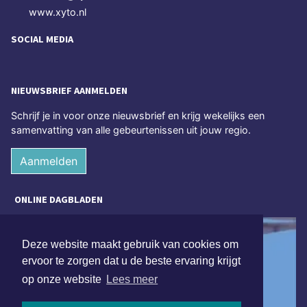
www.xyto.nl
SOCIAL MEDIA
NIEUWSBRIEF AANMELDEN
Schrijf je in voor onze nieuwsbrief en krijg wekelijks een
samenvatting van alle gebeurtenissen uit jouw regio.
Aanmelden
ONLINE DAGBLADEN
Deze website maakt gebruik van cookies om
ervoor te zorgen dat u de beste ervaring krijgt
op onze website
Lees meer