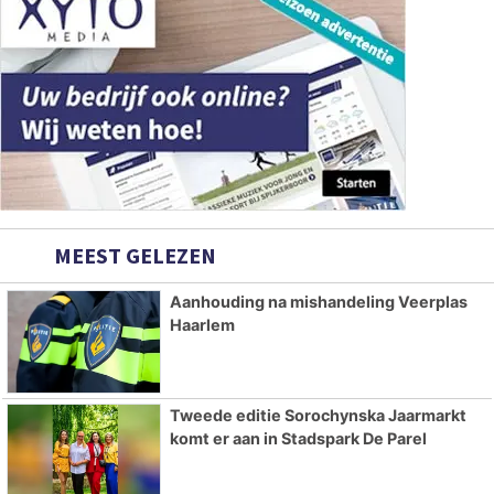
MEEST GELEZEN
Aanhouding na mishandeling Veerplas
Haarlem
Tweede editie Sorochynska Jaarmarkt
komt er aan in Stadspark De Parel