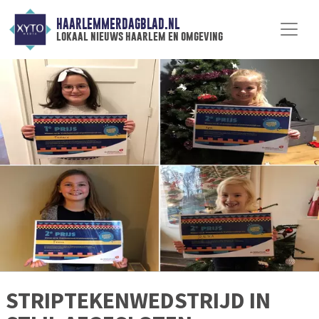
HAARLEMMERDAGBLAD.NL
lokaal nieuws haarlem en omgeving
STRIPTEKENWEDSTRIJD IN