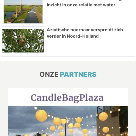
inzicht in onze relatie met water
Aziatische hoornaar verspreidt zich
verder in Noord-Holland
ONZE
PARTNERS